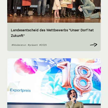
Landesentscheid des Wettbewerbs "Unser Dorf hat
Zukunft"
#Moderation
#präsent
#2025