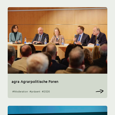
agra Agrarpolitische Foren
#Moderation
#präsent
#2026