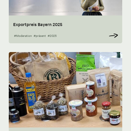
Exportpreis Bayern 2025
#Moderation
#präsent
#2025