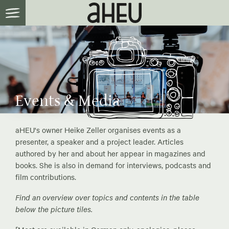
Events & Media
aHEU's owner Heike Zeller organises events as a
presenter, a speaker and a project leader. Articles
authored by her and about her appear in magazines and
books. She is also in demand for interviews, podcasts and
film contributions.
Find an overview over topics and contents in the table
below the picture tiles.