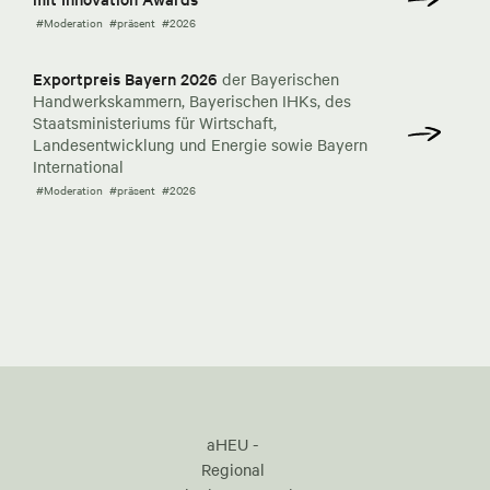
#Moderation
#präsent
#2026
Exportpreis Bayern 2026
der Bayerischen
Handwerkskammern, Bayerischen IHKs, des
Staatsministeriums für Wirtschaft,
Landesentwicklung und Energie sowie Bayern
International
#Moderation
#präsent
#2026
aHEU -
Regional