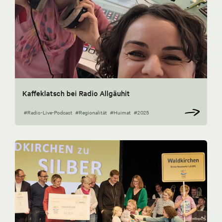
Kaffeklatsch bei Radio Allgäuhit
#Radio-Live-Podcast
#Regionalität
#Huimat
#2025