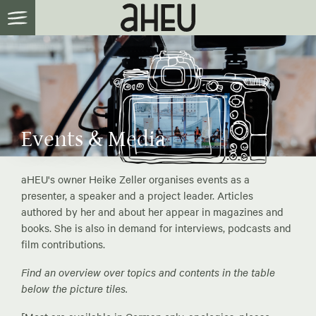
Events & Media
aHEU's owner Heike Zeller organises events as a
presenter, a speaker and a project leader. Articles
authored by her and about her appear in magazines and
books. She is also in demand for interviews, podcasts and
film contributions.
Find an overview over topics and contents in the table
below the picture tiles.