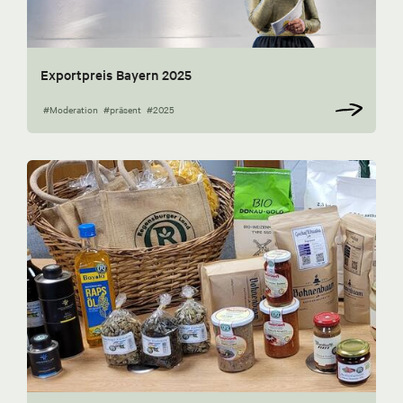
Exportpreis Bayern 2025
#Moderation
#präsent
#2025