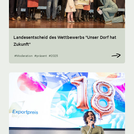
Landesentscheid des Wettbewerbs "Unser Dorf hat
Zukunft"
#Moderation
#präsent
#2025