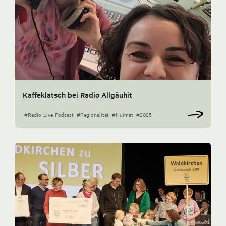
Kaffeklatsch bei Radio Allgäuhit
#Radio-Live-Podcast
#Regionalität
#Huimat
#2025