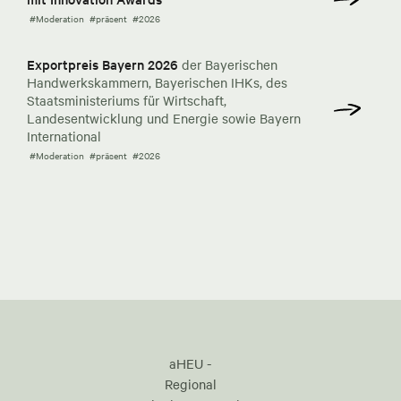
#Moderation
#präsent
#2026
Exportpreis Bayern 2026
der Bayerischen
Handwerkskammern, Bayerischen IHKs, des
Staatsministeriums für Wirtschaft,
Landesentwicklung und Energie sowie Bayern
International
#Moderation
#präsent
#2026
aHEU -
Regional