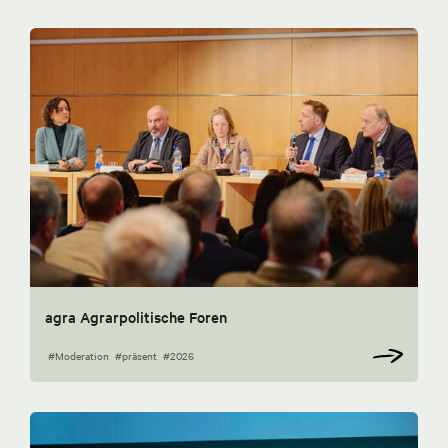
agra Agrarpolitische Foren
#Moderation
#präsent
#2026