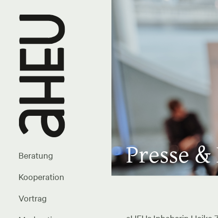
Presse &
Beratung
Kooperation
Vortrag