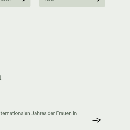
n
ternationalen Jahres der Frauen in