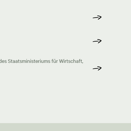
s Staatsministeriums für Wirtschaft,