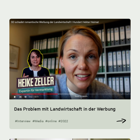
Das Problem mit Landwirtschaft in der Werbung
#Interview
#Media
#online
#2022