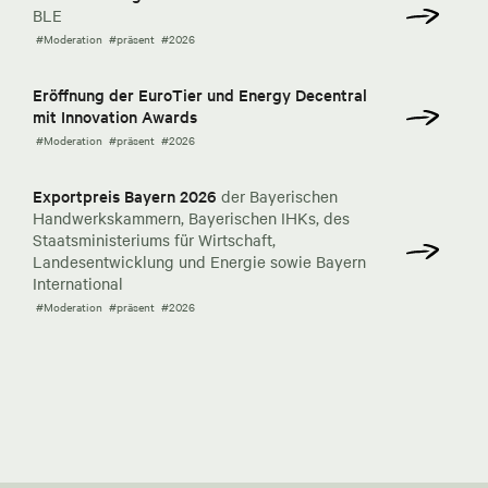
BLE
#Moderation
#präsent
#2026
Eröffnung der EuroTier und Energy Decentral
mit Innovation Awards
#Moderation
#präsent
#2026
Exportpreis Bayern 2026
der Bayerischen
Handwerkskammern, Bayerischen IHKs, des
Staatsministeriums für Wirtschaft,
Landesentwicklung und Energie sowie Bayern
International
#Moderation
#präsent
#2026