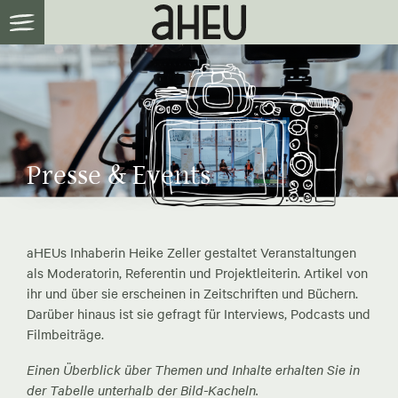
Presse & Events
aHEUs Inhaberin Heike Zeller gestaltet Veranstaltungen
als Moderatorin, Referentin und Projektleiterin. Artikel von
ihr und über sie erscheinen in Zeitschriften und Büchern.
Darüber hinaus ist sie gefragt für Interviews, Podcasts und
Filmbeiträge.
Einen Überblick über Themen und Inhalte erhalten Sie in
der Tabelle unterhalb der Bild-Kacheln.