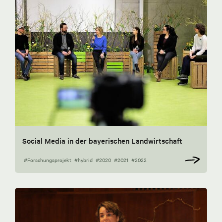
Social Media in der bayerischen Landwirtschaft
#Forschungsprojekt
#hybrid
#2020
#2021
#2022