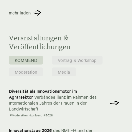
mehr laden
Veranstaltungen &
Veröffentlichungen
KOMMEND
Vortrag & Workshop
Moderation
Media
Diversität als Innovationsmotor im
Agrarsektor
Verbändeallianz im Rahmen des
Internationalen Jahres der Frauen in der
Landwirtschaft
#Moderation
#präsent
#2026
Innovationstage 2026
des BMLEH und der