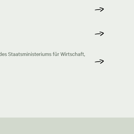
s Staatsministeriums für Wirtschaft,