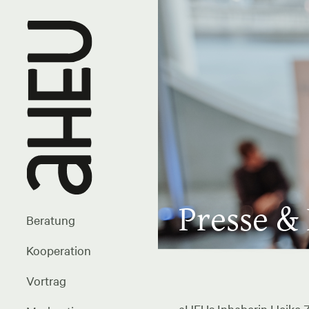
Presse &
Beratung
Kooperation
Vortrag