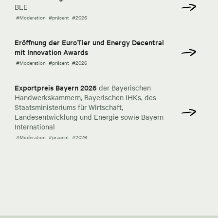
BLE
#Moderation
#präsent
#2026
Eröffnung der EuroTier und Energy Decentral
mit Innovation Awards
#Moderation
#präsent
#2026
Exportpreis Bayern 2026
der Bayerischen
Handwerkskammern, Bayerischen IHKs, des
Staatsministeriums für Wirtschaft,
Landesentwicklung und Energie sowie Bayern
International
#Moderation
#präsent
#2026