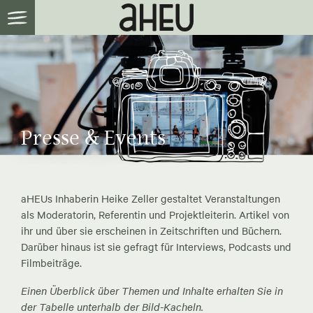
Presse & Events
aHEUs Inhaberin Heike Zeller gestaltet Veranstaltungen
als Moderatorin, Referentin und Projektleiterin. Artikel von
ihr und über sie erscheinen in Zeitschriften und Büchern.
Darüber hinaus ist sie gefragt für Interviews, Podcasts und
Filmbeiträge.
Einen Überblick über Themen und Inhalte erhalten Sie in
der Tabelle unterhalb der Bild-Kacheln.