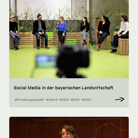
Social Media in der bayerischen Landwirtschaft
#Forschungsprojekt
#hybrid
#2020
#2021
#2022