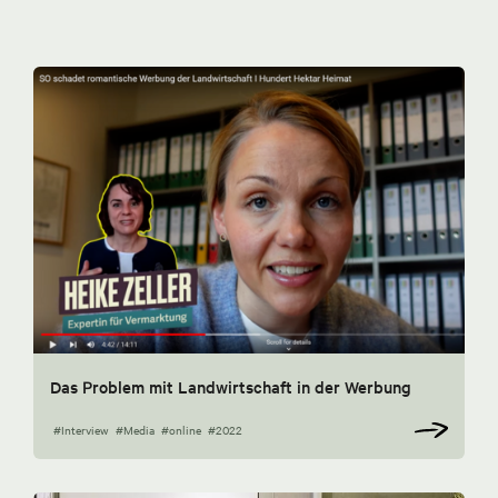
Das Problem mit Landwirtschaft in der Werbung
#Interview
#Media
#online
#2022