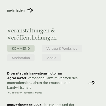
mehr laden
Veranstaltungen &
Veröffentlichungen
KOMMEND
Vortrag & Workshop
Moderation
Media
Diversität als Innovationsmotor im
Agrarsektor
Verbändeallianz im Rahmen des
Internationalen Jahres der Frauen in der
Landwirtschaft
#Moderation
#präsent
#2026
Innovationstage 2026
des BMLEH und der