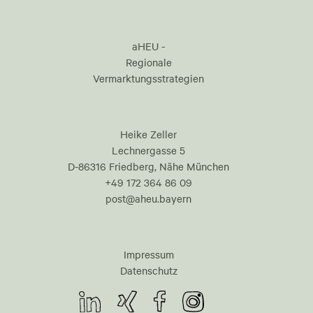
aHEU -
Regionale
Vermarktungsstrategien
Heike Zeller
Lechnergasse 5
D-86316 Friedberg, Nähe München
+49 172 364 86 09
post@aheu.bayern
Impressum
Datenschutz