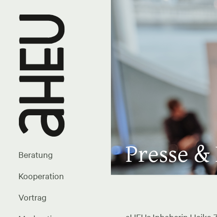
Presse &
Beratung
Kooperation
Vortrag