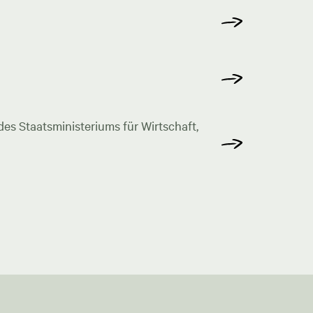
s Staatsministeriums für Wirtschaft,