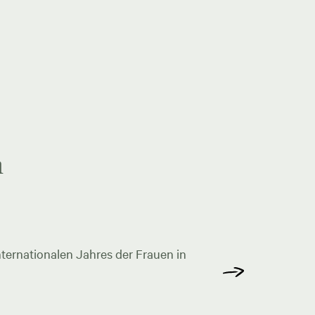
n
ternationalen Jahres der Frauen in