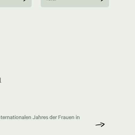
n
ternationalen Jahres der Frauen in