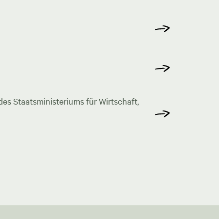
s Staatsministeriums für Wirtschaft,