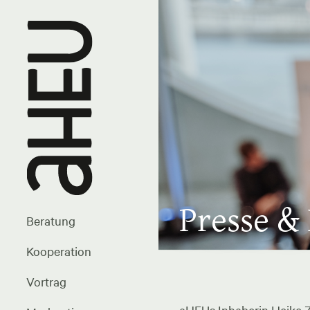
Presse &
Beratung
Kooperation
Vortrag