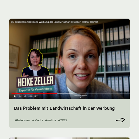
Das Problem mit Landwirtschaft in der Werbung
#Interview
#Media
#online
#2022