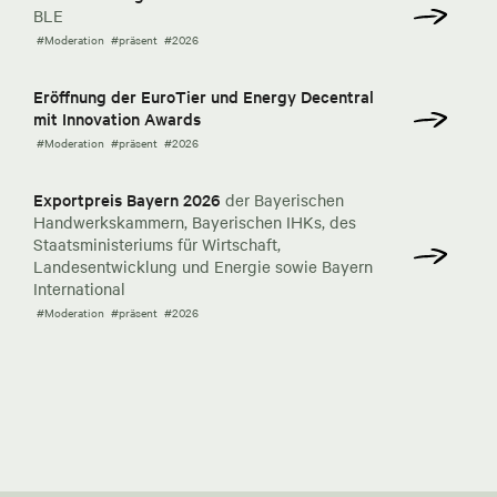
BLE
#Moderation
#präsent
#2026
Eröffnung der EuroTier und Energy Decentral
mit Innovation Awards
#Moderation
#präsent
#2026
Exportpreis Bayern 2026
der Bayerischen
Handwerkskammern, Bayerischen IHKs, des
Staatsministeriums für Wirtschaft,
Landesentwicklung und Energie sowie Bayern
International
#Moderation
#präsent
#2026