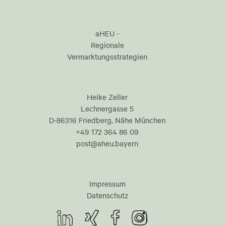
aHEU -
Regionale
Vermarktungsstrategien
Heike Zeller
Lechnergasse 5
D-86316 Friedberg, Nähe München
+49 172 364 86 09
post@aheu.bayern
Impressum
Datenschutz