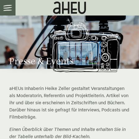
Presse & Events
aHEUs Inhaberin Heike Zeller gestaltet Veranstaltungen
als Moderatorin, Referentin und Projektleiterin. Artikel von
ihr und über sie erscheinen in Zeitschriften und Büchern.
Darüber hinaus ist sie gefragt für Interviews, Podcasts und
Filmbeiträge.
Einen Überblick über Themen und Inhalte erhalten Sie in
der Tabelle unterhalb der Bild-Kacheln.