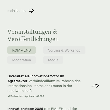
mehr laden
Veranstaltungen &
Veröffentlichungen
KOMMEND
Vortrag & Workshop
Moderation
Media
Diversität als Innovationsmotor im
Agrarsektor
Verbändeallianz im Rahmen des
Internationalen Jahres der Frauen in der
Landwirtschaft
#Moderation
#präsent
#2026
Innovationstage 2026
des BMLEH und der