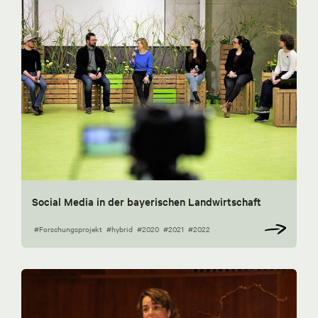
Social Media in der bayerischen Landwirtschaft
#Forschungsprojekt
#hybrid
#2020
#2021
#2022