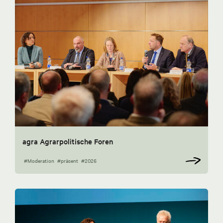
agra Agrarpolitische Foren
#Moderation
#präsent
#2026