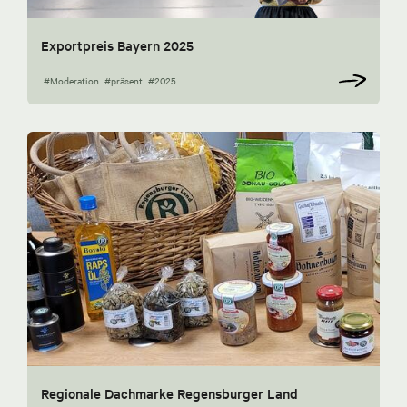
Exportpreis Bayern 2025
#Moderation
#präsent
#2025
Regionale Dachmarke Regensburger Land