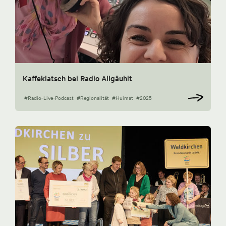
Kaffeklatsch bei Radio Allgäuhit
#Radio-Live-Podcast
#Regionalität
#Huimat
#2025