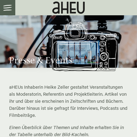
Presse & Events
aHEUs Inhaberin Heike Zeller gestaltet Veranstaltungen
als Moderatorin, Referentin und Projektleiterin. Artikel von
ihr und über sie erscheinen in Zeitschriften und Büchern.
Darüber hinaus ist sie gefragt für Interviews, Podcasts und
Filmbeiträge.
Einen Überblick über Themen und Inhalte erhalten Sie in
der Tabelle unterhalb der Bild-Kacheln.