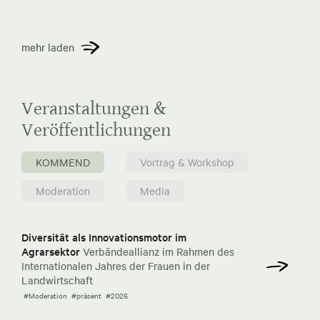
mehr laden
Veranstaltungen &
Veröffentlichungen
KOMMEND
Vortrag & Workshop
Moderation
Media
Diversität als Innovationsmotor im
Agrarsektor
Verbändeallianz im Rahmen des
Internationalen Jahres der Frauen in der
Landwirtschaft
#Moderation
#präsent
#2026