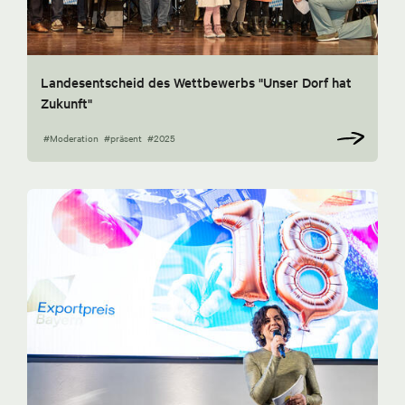
Landesentscheid des Wettbewerbs "Unser Dorf hat
Zukunft"
#Moderation
#präsent
#2025