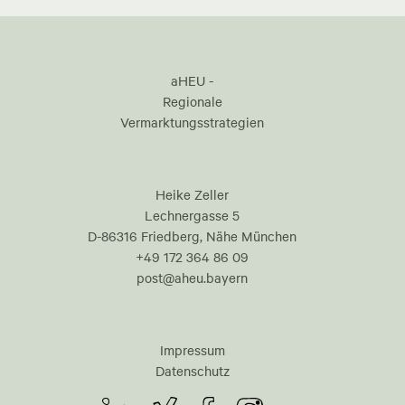
aHEU -
Regionale
Vermarktungsstrategien
Heike Zeller
Lechnergasse 5
D-86316 Friedberg, Nähe München
+49 172 364 86 09
post@aheu.bayern
Impressum
Datenschutz