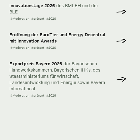
Innovationstage 2026
des BMLEH und der
BLE
#Moderation
#präsent
#2026
Eröffnung der EuroTier und Energy Decentral
mit Innovation Awards
#Moderation
#präsent
#2026
Exportpreis Bayern 2026
der Bayerischen
Handwerkskammern, Bayerischen IHKs, des
Staatsministeriums für Wirtschaft,
Landesentwicklung und Energie sowie Bayern
International
#Moderation
#präsent
#2026