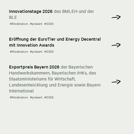
Innovationstage 2026
des BMLEH und der
BLE
#Moderation
#präsent
#2026
Eröffnung der EuroTier und Energy Decentral
mit Innovation Awards
#Moderation
#präsent
#2026
Exportpreis Bayern 2026
der Bayerischen
Handwerkskammern, Bayerischen IHKs, des
Staatsministeriums für Wirtschaft,
Landesentwicklung und Energie sowie Bayern
International
#Moderation
#präsent
#2026