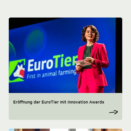
Eröffnung der EuroTier mit Innovation Awards