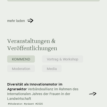
mehr laden
Veranstaltungen &
Veröffentlichungen
KOMMEND
Vortrag & Workshop
Moderation
Media
Diversität als Innovationsmotor im
Agrarsektor
Verbändeallianz im Rahmen des
Internationalen Jahres der Frauen in der
Landwirtschaft
#Moderation
#präsent
#2026