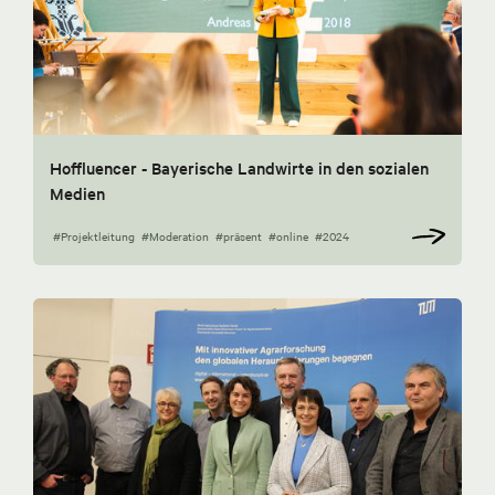
Hoffluencer - Bayerische Landwirte in den sozialen
Medien
#Projektleitung
#Moderation
#präsent
#online
#2024