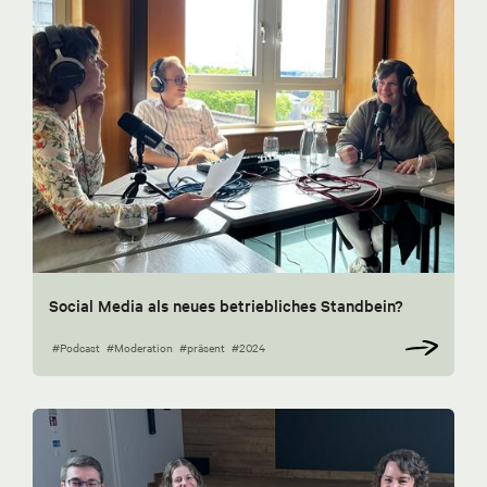
Social Media als neues betriebliches Standbein?
#Podcast
#Moderation
#präsent
#2024