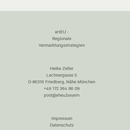
aHEU -
Regionale
Vermarktungsstrategien
Heike Zeller
Lechnergasse 5
D-86316 Friedberg, Nähe München
+49 172 364 86 09
post@aheu.bayern
Impressum
Datenschutz