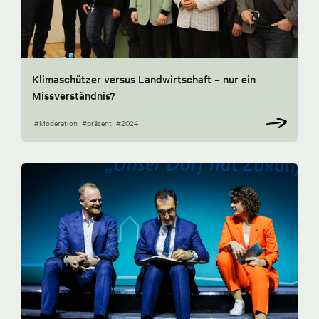
Klimaschützer versus Landwirtschaft – nur ein
Missverständnis?
#Moderation
#präsent
#2024