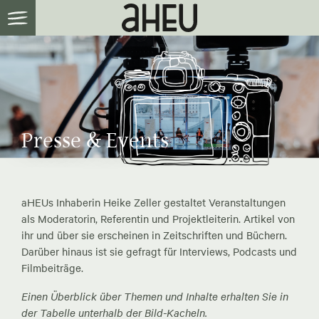
Presse & Events
aHEUs Inhaberin Heike Zeller gestaltet Veranstaltungen
als Moderatorin, Referentin und Projektleiterin. Artikel von
ihr und über sie erscheinen in Zeitschriften und Büchern.
Darüber hinaus ist sie gefragt für Interviews, Podcasts und
Filmbeiträge.
Einen Überblick über Themen und Inhalte erhalten Sie in
der Tabelle unterhalb der Bild-Kacheln.