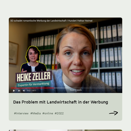
Das Problem mit Landwirtschaft in der Werbung
#Interview
#Media
#online
#2022