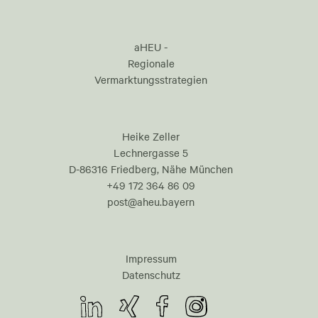
aHEU -
Regionale
Vermarktungsstrategien
Heike Zeller
Lechnergasse 5
D-86316 Friedberg, Nähe München
+49 172 364 86 09
post@aheu.bayern
Impressum
Datenschutz