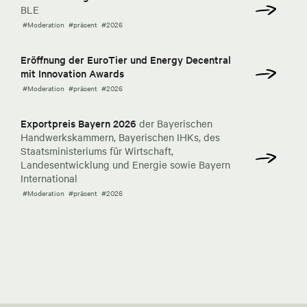
BLE
#Moderation
#präsent
#2026
Eröffnung der EuroTier und Energy Decentral
mit Innovation Awards
#Moderation
#präsent
#2026
Exportpreis Bayern 2026
der Bayerischen
Handwerkskammern, Bayerischen IHKs, des
Staatsministeriums für Wirtschaft,
Landesentwicklung und Energie sowie Bayern
International
#Moderation
#präsent
#2026