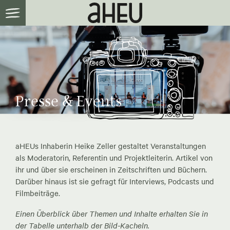
Presse & Events
aHEUs Inhaberin Heike Zeller gestaltet Veranstaltungen
als Moderatorin, Referentin und Projektleiterin. Artikel von
ihr und über sie erscheinen in Zeitschriften und Büchern.
Darüber hinaus ist sie gefragt für Interviews, Podcasts und
Filmbeiträge.
Einen Überblick über Themen und Inhalte erhalten Sie in
der Tabelle unterhalb der Bild-Kacheln.