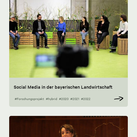
Social Media in der bayerischen Landwirtschaft
#Forschungsprojekt
#hybrid
#2020
#2021
#2022