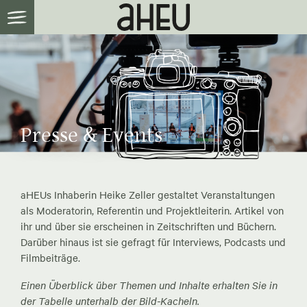
Presse & Events
aHEUs Inhaberin Heike Zeller gestaltet Veranstaltungen
als Moderatorin, Referentin und Projektleiterin. Artikel von
ihr und über sie erscheinen in Zeitschriften und Büchern.
Darüber hinaus ist sie gefragt für Interviews, Podcasts und
Filmbeiträge.
Einen Überblick über Themen und Inhalte erhalten Sie in
der Tabelle unterhalb der Bild-Kacheln.