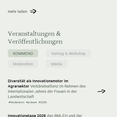
mehr laden
Veranstaltungen &
Veröffentlichungen
KOMMEND
Vortrag & Workshop
Moderation
Media
Diversität als Innovationsmotor im
Agrarsektor
Verbändeallianz im Rahmen des
Internationalen Jahres der Frauen in der
Landwirtschaft
#Moderation
#präsent
#2026
Innovationstage 2026
des BMLEH und der