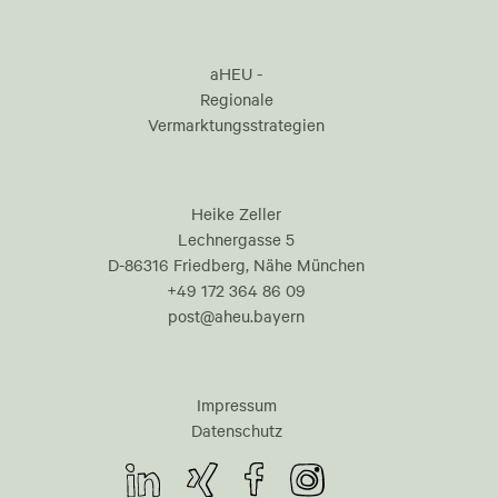
aHEU -
Regionale
Vermarktungsstrategien
Heike Zeller
Lechnergasse 5
D-86316 Friedberg, Nähe München
+49 172 364 86 09
post@aheu.bayern
Impressum
Datenschutz