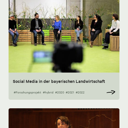
Social Media in der bayerischen Landwirtschaft
#Forschungsprojekt
#hybrid
#2020
#2021
#2022