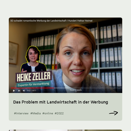
Das Problem mit Landwirtschaft in der Werbung
#Interview
#Media
#online
#2022