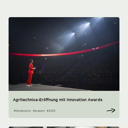
Agritechnica-Eröffnung mit Innovation Awards
#Moderation
#präsent
#2025