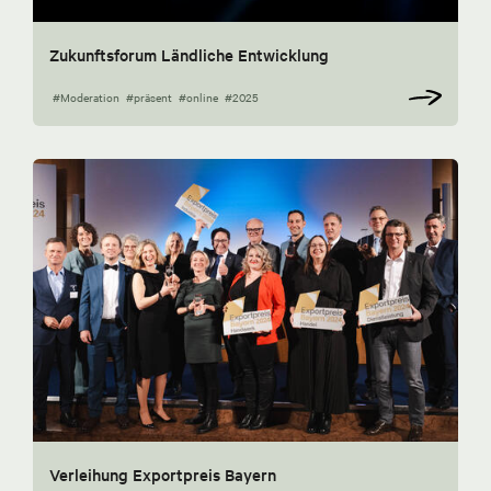
Zukunftsforum Ländliche Entwicklung
#Moderation
#präsent
#online
#2025
Verleihung Exportpreis Bayern