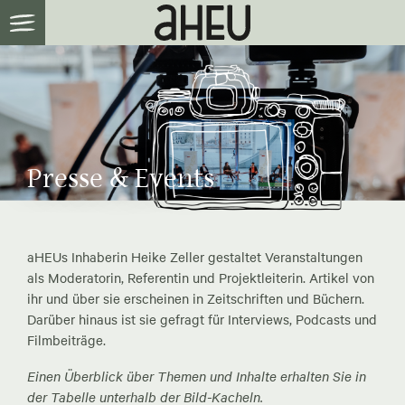
Presse & Events
aHEUs Inhaberin Heike Zeller gestaltet Veranstaltungen
als Moderatorin, Referentin und Projektleiterin. Artikel von
ihr und über sie erscheinen in Zeitschriften und Büchern.
Darüber hinaus ist sie gefragt für Interviews, Podcasts und
Filmbeiträge.
Einen Überblick über Themen und Inhalte erhalten Sie in
der Tabelle unterhalb der Bild-Kacheln.