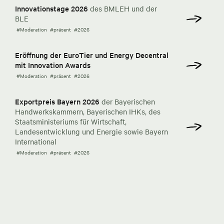
Innovationstage 2026
des BMLEH und der
BLE
#Moderation
#präsent
#2026
Eröffnung der EuroTier und Energy Decentral
mit Innovation Awards
#Moderation
#präsent
#2026
Exportpreis Bayern 2026
der Bayerischen
Handwerkskammern, Bayerischen IHKs, des
Staatsministeriums für Wirtschaft,
Landesentwicklung und Energie sowie Bayern
International
#Moderation
#präsent
#2026