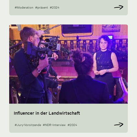
#Moderation
#präsent
#2024
Influencer in der Landwirtschaft
#Jury-Vorsitzende
#NDR-Interview
#2024