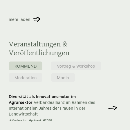
mehr laden
Veranstaltungen &
Veröffentlichungen
KOMMEND
Vortrag & Workshop
Moderation
Media
Diversität als Innovationsmotor im
Agrarsektor
Verbändeallianz im Rahmen des
Internationalen Jahres der Frauen in der
Landwirtschaft
#Moderation
#präsent
#2026