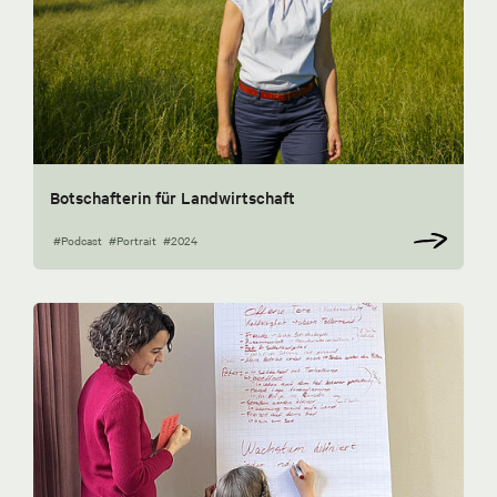
Botschafterin für Landwirtschaft
#Podcast
#Portrait
#2024