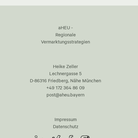
aHEU -
Regionale
Vermarktungsstrategien
Heike Zeller
Lechnergasse 5
D-86316 Friedberg, Nähe München
+49 172 364 86 09
post@aheu.bayern
Impressum
Datenschutz