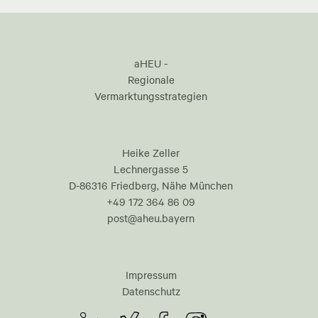
aHEU -
Regionale
Vermarktungsstrategien
Heike Zeller
Lechnergasse 5
D-86316 Friedberg, Nähe München
+49 172 364 86 09
post@aheu.bayern
Impressum
Datenschutz