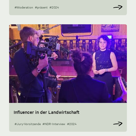
#Moderation
#präsent
#2024
Influencer in der Landwirtschaft
#Jury-Vorsitzende
#NDR-Interview
#2024