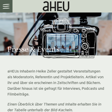
Presse & Events
aHEUs Inhaberin Heike Zeller gestaltet Veranstaltungen
als Moderatorin, Referentin und Projektleiterin. Artikel von
ihr und über sie erscheinen in Zeitschriften und Büchern.
Darüber hinaus ist sie gefragt für Interviews, Podcasts und
Filmbeiträge.
Einen Überblick über Themen und Inhalte erhalten Sie in
der Tabelle unterhalb der Bild-Kacheln.