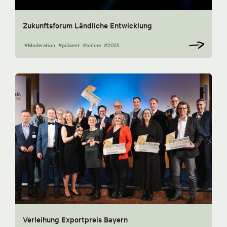
Zukunftsforum Ländliche Entwicklung
#Moderation
#präsent
#online
#2025
Verleihung Exportpreis Bayern