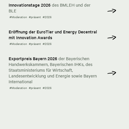
Innovationstage 2026
des BMLEH und der
BLE
#Moderation
#präsent
#2026
Eröffnung der EuroTier und Energy Decentral
mit Innovation Awards
#Moderation
#präsent
#2026
Exportpreis Bayern 2026
der Bayerischen
Handwerkskammern, Bayerischen IHKs, des
Staatsministeriums für Wirtschaft,
Landesentwicklung und Energie sowie Bayern
International
#Moderation
#präsent
#2026