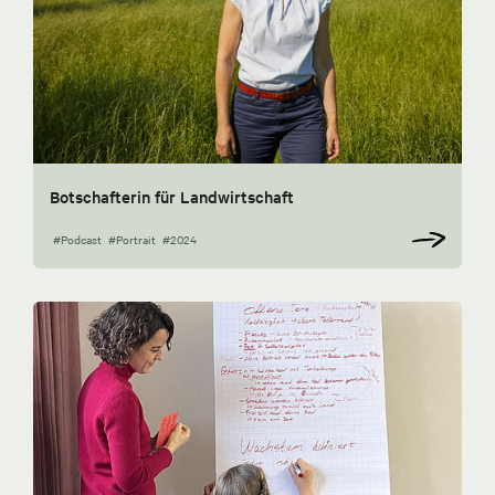
Botschafterin für Landwirtschaft
#Podcast
#Portrait
#2024