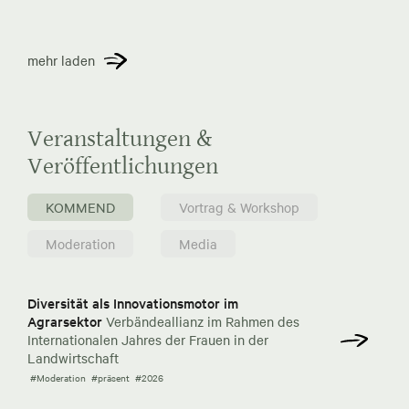
mehr laden
Veranstaltungen &
Veröffentlichungen
KOMMEND
Vortrag & Workshop
Moderation
Media
Diversität als Innovationsmotor im
Agrarsektor
Verbändeallianz im Rahmen des
Internationalen Jahres der Frauen in der
Landwirtschaft
#Moderation
#präsent
#2026