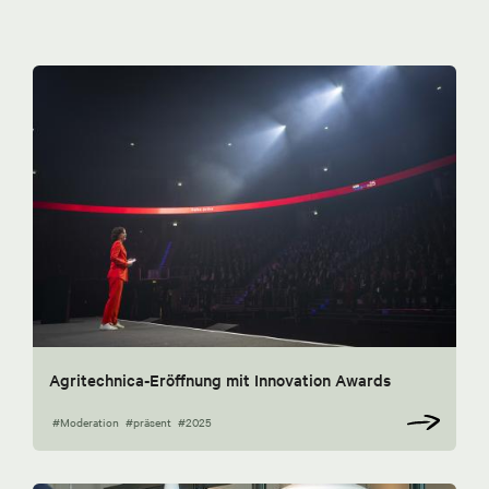
Agritechnica-Eröffnung mit Innovation Awards
#Moderation
#präsent
#2025