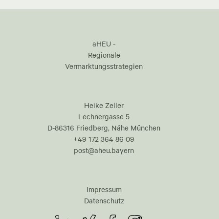
aHEU -
Regionale
Vermarktungsstrategien
Heike Zeller
Lechnergasse 5
D-86316 Friedberg, Nähe München
+49 172 364 86 09
post@aheu.bayern
Impressum
Datenschutz