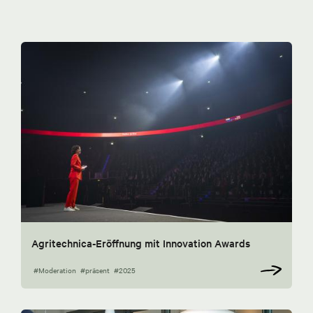
Agritechnica-Eröffnung mit Innovation Awards
#Moderation
#präsent
#2025