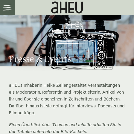
Presse & Events
aHEUs Inhaberin Heike Zeller gestaltet Veranstaltungen
als Moderatorin, Referentin und Projektleiterin. Artikel von
ihr und über sie erscheinen in Zeitschriften und Büchern.
Darüber hinaus ist sie gefragt für Interviews, Podcasts und
Filmbeiträge.
Einen Überblick über Themen und Inhalte erhalten Sie in
der Tabelle unterhalb der Bild-Kacheln.