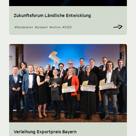
Zukunftsforum Ländliche Entwicklung
#Moderation
#präsent
#online
#2025
Verleihung Exportpreis Bayern