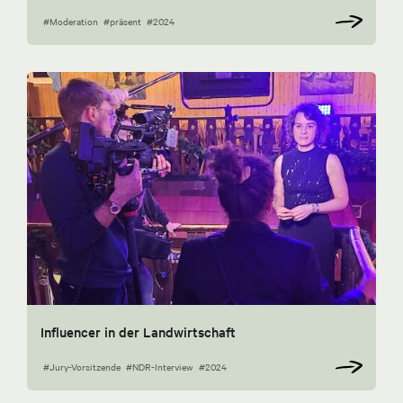
#Moderation
#präsent
#2024
Influencer in der Landwirtschaft
#Jury-Vorsitzende
#NDR-Interview
#2024