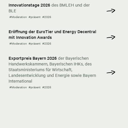
Innovationstage 2026
des BMLEH und der
BLE
#Moderation
#präsent
#2026
Eröffnung der EuroTier und Energy Decentral
mit Innovation Awards
#Moderation
#präsent
#2026
Exportpreis Bayern 2026
der Bayerischen
Handwerkskammern, Bayerischen IHKs, des
Staatsministeriums für Wirtschaft,
Landesentwicklung und Energie sowie Bayern
International
#Moderation
#präsent
#2026