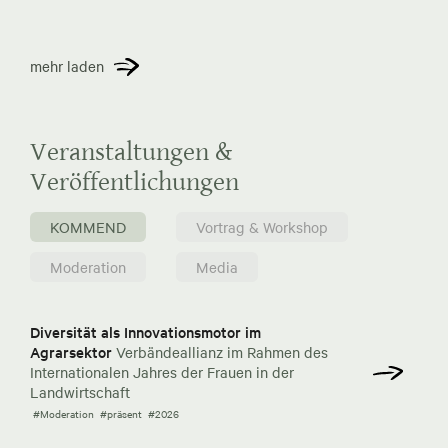
mehr laden
Veranstaltungen &
Veröffentlichungen
KOMMEND
Vortrag & Workshop
Moderation
Media
Diversität als Innovationsmotor im
Agrarsektor
Verbändeallianz im Rahmen des
Internationalen Jahres der Frauen in der
Landwirtschaft
#Moderation
#präsent
#2026