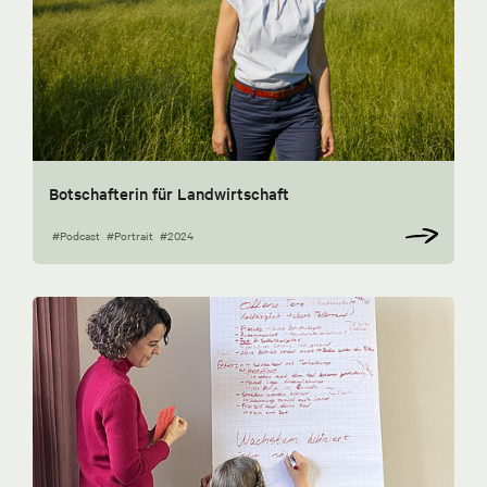
Botschafterin für Landwirtschaft
#Podcast
#Portrait
#2024