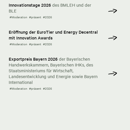
Innovationstage 2026
des BMLEH und der
BLE
#Moderation
#präsent
#2026
Eröffnung der EuroTier und Energy Decentral
mit Innovation Awards
#Moderation
#präsent
#2026
Exportpreis Bayern 2026
der Bayerischen
Handwerkskammern, Bayerischen IHKs, des
Staatsministeriums für Wirtschaft,
Landesentwicklung und Energie sowie Bayern
International
#Moderation
#präsent
#2026