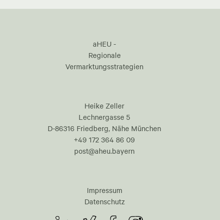
aHEU -
Regionale
Vermarktungsstrategien
Heike Zeller
Lechnergasse 5
D-86316 Friedberg, Nähe München
+49 172 364 86 09
post@aheu.bayern
Impressum
Datenschutz