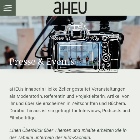
Presse & Events
aHEUs Inhaberin Heike Zeller gestaltet Veranstaltungen
als Moderatorin, Referentin und Projektleiterin. Artikel von
ihr und über sie erscheinen in Zeitschriften und Büchern.
Darüber hinaus ist sie gefragt für Interviews, Podcasts und
Filmbeiträge.
Einen Überblick über Themen und Inhalte erhalten Sie in
der Tabelle unterhalb der Bild-Kacheln.