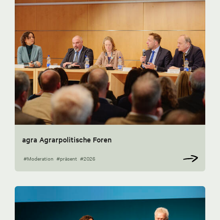
agra Agrarpolitische Foren
#Moderation
#präsent
#2026