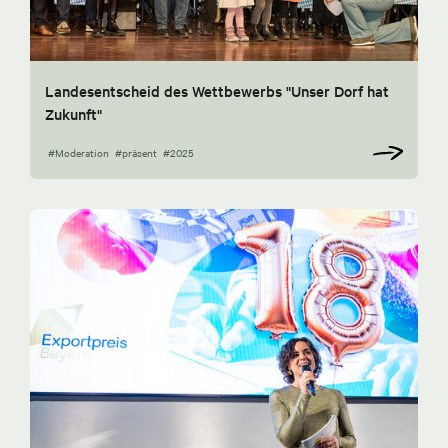
Landesentscheid des Wettbewerbs "Unser Dorf hat
Zukunft"
#Moderation
#präsent
#2025