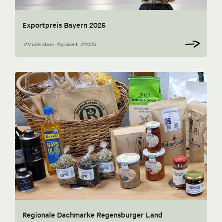
Exportpreis Bayern 2025
#Moderation
#präsent
#2025
Regionale Dachmarke Regensburger Land