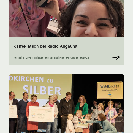
Kaffeklatsch bei Radio Allgäuhit
#Radio-Live-Podcast
#Regionalität
#Huimat
#2025