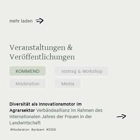
mehr laden
Veranstaltungen &
Veröffentlichungen
KOMMEND
Vortrag & Workshop
Moderation
Media
Diversität als Innovationsmotor im
Agrarsektor
Verbändeallianz im Rahmen des
Internationalen Jahres der Frauen in der
Landwirtschaft
#Moderation
#präsent
#2026