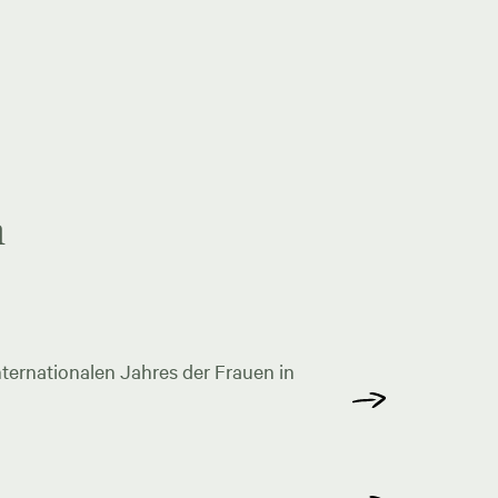
n
ternationalen Jahres der Frauen in