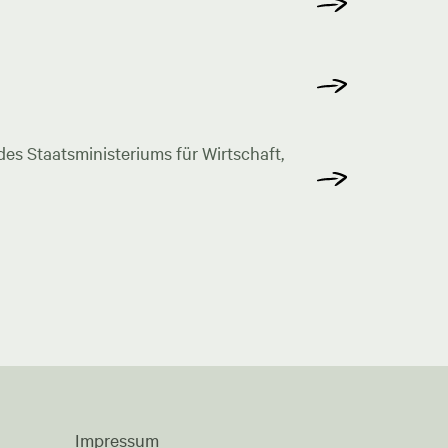
s Staatsministeriums für Wirtschaft,
Impressum