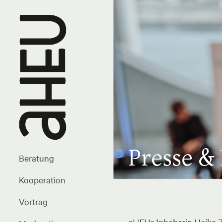
Presse &
Beratung
Kooperation
Vortrag