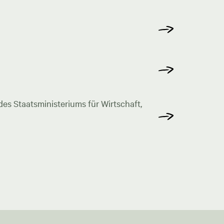
s Staatsministeriums für Wirtschaft,