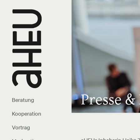
Presse &
Beratung
Kooperation
Vortrag