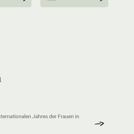
n
ternationalen Jahres der Frauen in