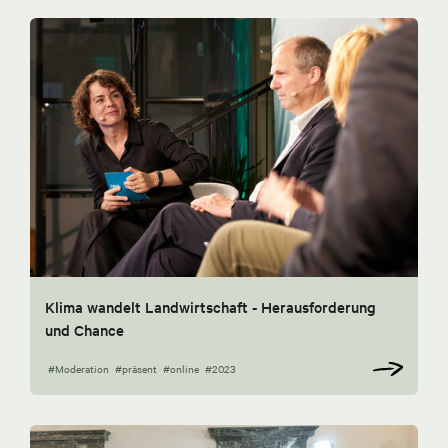
Klima wandelt Landwirtschaft - Herausforderung
und Chance
#Moderation
#präsent
#online
#2023