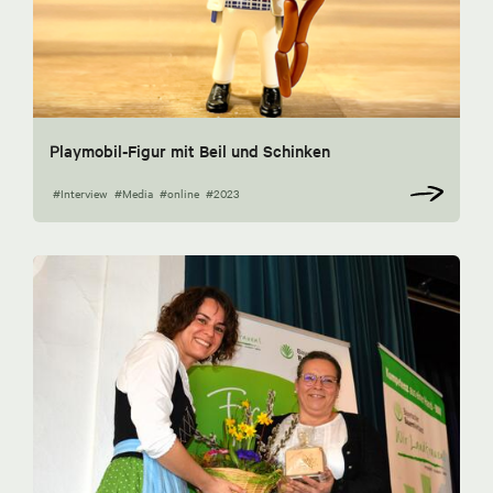
Playmobil-Figur mit Beil und Schinken
#Interview
#Media
#online
#2023