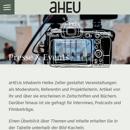
Presse & Events
aHEUs Inhaberin Heike Zeller gestaltet Veranstaltungen
als Moderatorin, Referentin und Projektleiterin. Artikel von
ihr und über sie erscheinen in Zeitschriften und Büchern.
Darüber hinaus ist sie gefragt für Interviews, Podcasts und
Filmbeiträge.
Einen Überblick über Themen und Inhalte erhalten Sie in
der Tabelle unterhalb der Bild-Kacheln.