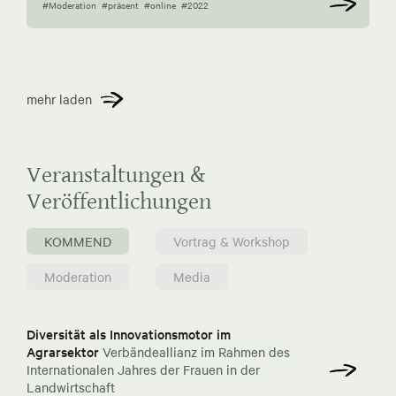
#Moderation
#präsent
#online
#2022
mehr laden
Veranstaltungen &
Veröffentlichungen
KOMMEND
Vortrag & Workshop
Moderation
Media
Diversität als Innovationsmotor im
Agrarsektor
Verbändeallianz im Rahmen des
Internationalen Jahres der Frauen in der
Landwirtschaft