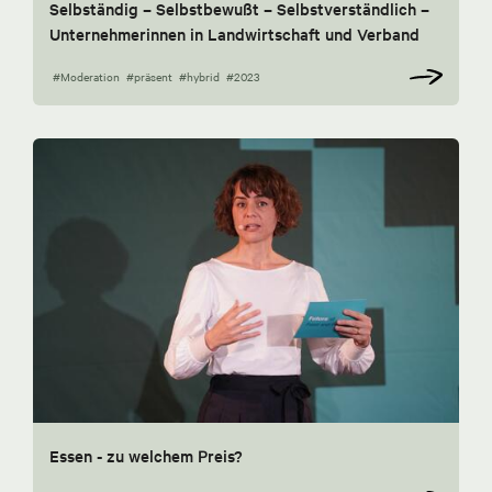
Selbständig – Selbstbewußt – Selbstverständlich –
Unternehmerinnen in Landwirtschaft und Verband
#Moderation
#präsent
#hybrid
#2023
Essen - zu welchem Preis?