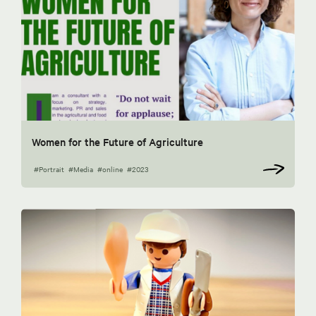
Women for the Future of Agriculture
#Portrait
#Media
#online
#2023