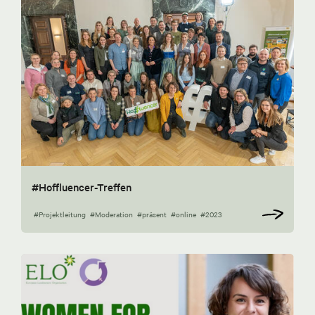
#Hoffluencer-Treffen
#Projektleitung
#Moderation
#präsent
#online
#2023