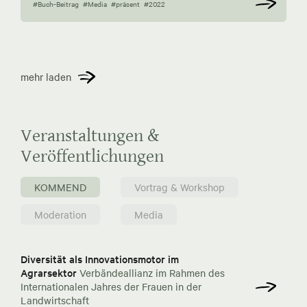
#Buch-Beitrag
#Media
#präsent
#2022
mehr laden
Veranstaltungen &
Veröffentlichungen
KOMMEND
Vortrag & Workshop
Moderation
Media
Diversität als Innovationsmotor im
Agrarsektor
Verbändeallianz im Rahmen des
Internationalen Jahres der Frauen in der
Landwirtschaft