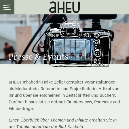
Presse & Events
aHEUs Inhaberin Heike Zeller gestaltet Veranstaltungen
als Moderatorin, Referentin und Projektleiterin. Artikel von
ihr und über sie erscheinen in Zeitschriften und Büchern.
Darüber hinaus ist sie gefragt für Interviews, Podcasts und
Filmbeiträge.
Einen Überblick über Themen und Inhalte erhalten Sie in
der Tabelle unterhalb der Bild-Kacheln.