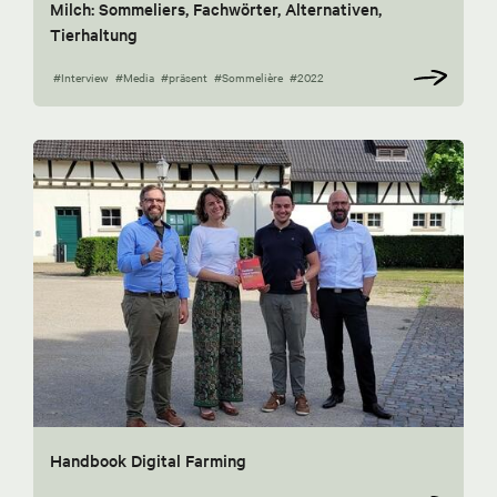
Milch: Sommeliers, Fachwörter, Alternativen,
Tierhaltung
#Interview
#Media
#präsent
#Sommelière
#2022
Handbook Digital Farming