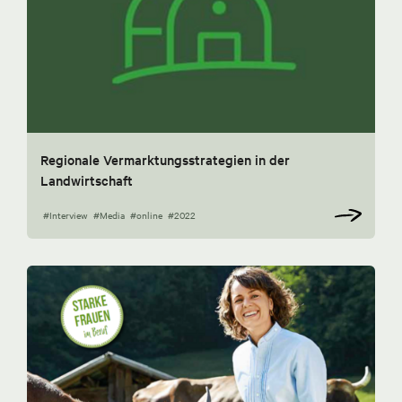
Regionale Vermarktungsstrategien in der
Landwirtschaft
#Interview
#Media
#online
#2022