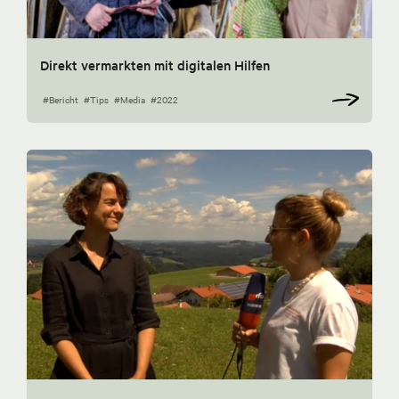
Direkt vermarkten mit digitalen Hilfen
#Bericht
#Tips
#Media
#2022