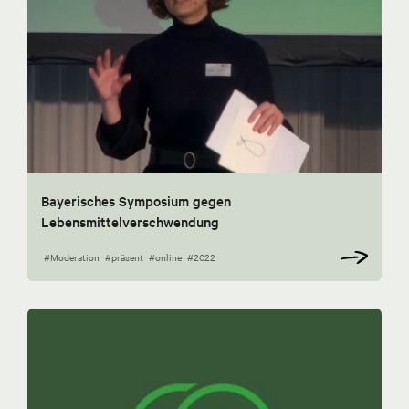
Bayerisches Symposium gegen
Lebensmittelverschwendung
#Moderation
#präsent
#online
#2022