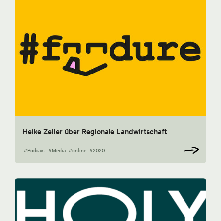
Heike Zeller über Regionale Landwirtschaft
#Podcast
#Media
#online
#2020