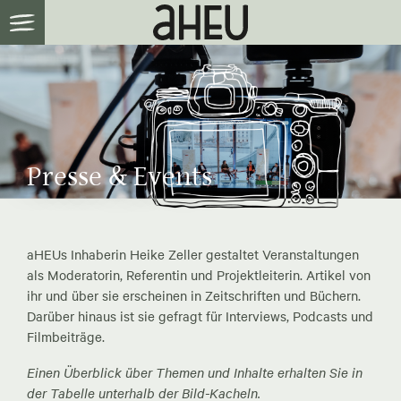
Presse & Events
aHEUs Inhaberin Heike Zeller gestaltet Veranstaltungen
als Moderatorin, Referentin und Projektleiterin. Artikel von
ihr und über sie erscheinen in Zeitschriften und Büchern.
Darüber hinaus ist sie gefragt für Interviews, Podcasts und
Filmbeiträge.
Einen Überblick über Themen und Inhalte erhalten Sie in
der Tabelle unterhalb der Bild-Kacheln.