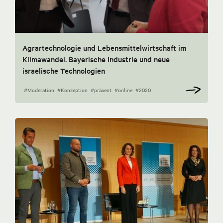
Agrartechnologie und Lebensmittelwirtschaft im
Klimawandel. Bayerische Industrie und neue
israelische Technologien
#Moderation
#Konzeption
#präsent
#online
#2020