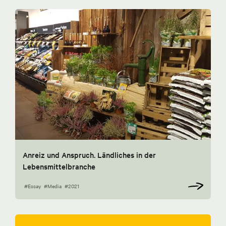
Anreiz und Anspruch. Ländliches in der
Lebensmittelbranche
#Essay
#Media
#2021