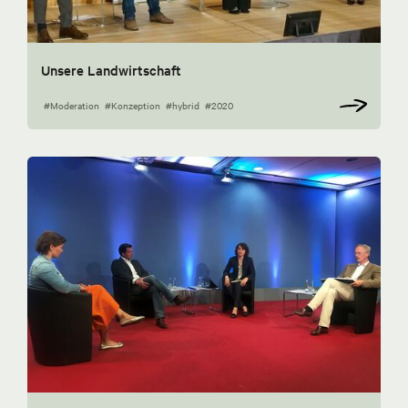
Unsere Landwirtschaft
#Moderation
#Konzeption
#hybrid
#2020