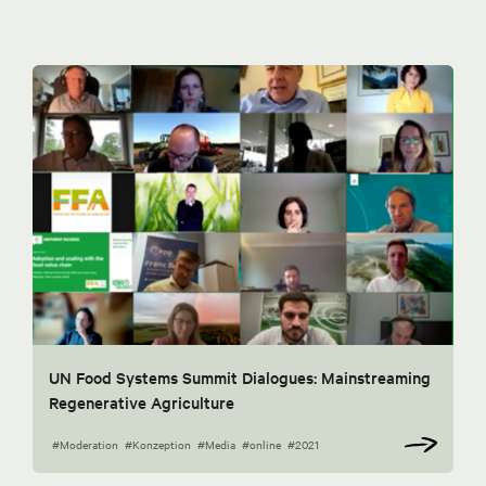
UN Food Systems Summit Dialogues: Mainstreaming
Regenerative Agriculture
#Moderation
#Konzeption
#Media
#online
#2021