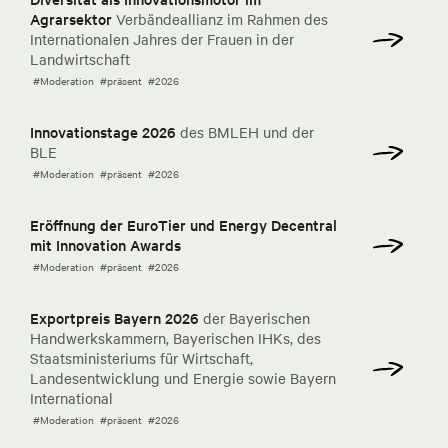
Agrarsektor
Verbändeallianz im Rahmen des
Internationalen Jahres der Frauen in der
Landwirtschaft
#Moderation
#präsent
#2026
Innovationstage 2026
des BMLEH und der
BLE
#Moderation
#präsent
#2026
Eröffnung der EuroTier und Energy Decentral
mit Innovation Awards
#Moderation
#präsent
#2026
Exportpreis Bayern 2026
der Bayerischen
Handwerkskammern, Bayerischen IHKs, des
Staatsministeriums für Wirtschaft,
Landesentwicklung und Energie sowie Bayern
International
#Moderation
#präsent
#2026