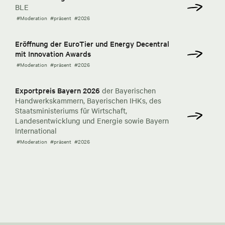
BLE
#Moderation
#präsent
#2026
Eröffnung der EuroTier und Energy Decentral
mit Innovation Awards
#Moderation
#präsent
#2026
Exportpreis Bayern 2026
der Bayerischen
Handwerkskammern, Bayerischen IHKs, des
Staatsministeriums für Wirtschaft,
Landesentwicklung und Energie sowie Bayern
International
#Moderation
#präsent
#2026