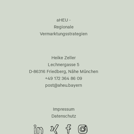
aHEU -
Regionale
Vermarktungsstrategien
Heike Zeller
Lechnergasse 5
D-86316 Friedberg, Nähe München
+49 172 364 86 09
post@aheu.bayern
Impressum
Datenschutz