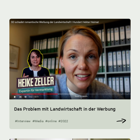
Das Problem mit Landwirtschaft in der Werbung
#Interview
#Media
#online
#2022