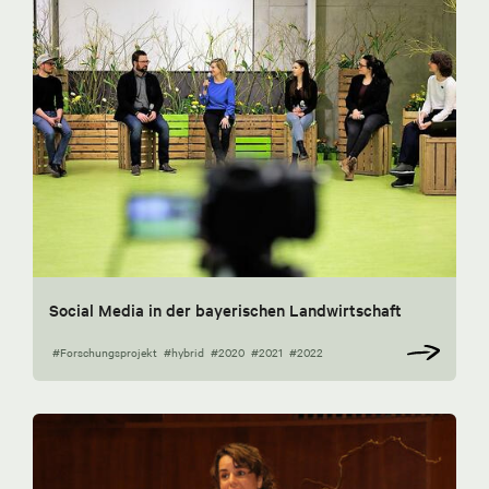
Social Media in der bayerischen Landwirtschaft
#Forschungsprojekt
#hybrid
#2020
#2021
#2022