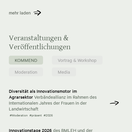
mehr laden
Veranstaltungen &
Veröffentlichungen
KOMMEND
Vortrag & Workshop
Moderation
Media
Diversität als Innovationsmotor im
Agrarsektor
Verbändeallianz im Rahmen des
Internationalen Jahres der Frauen in der
Landwirtschaft
#Moderation
#präsent
#2026
Innovationstage 2026
des BMLEH und der