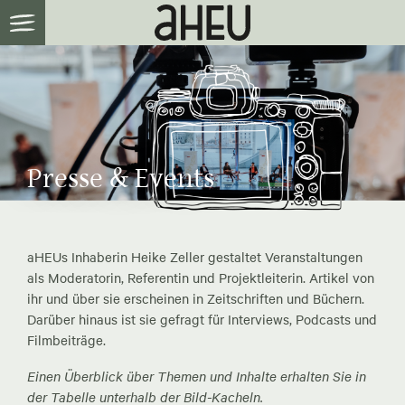
Presse & Events
aHEUs Inhaberin Heike Zeller gestaltet Veranstaltungen
als Moderatorin, Referentin und Projektleiterin. Artikel von
ihr und über sie erscheinen in Zeitschriften und Büchern.
Darüber hinaus ist sie gefragt für Interviews, Podcasts und
Filmbeiträge.
Einen Überblick über Themen und Inhalte erhalten Sie in
der Tabelle unterhalb der Bild-Kacheln.