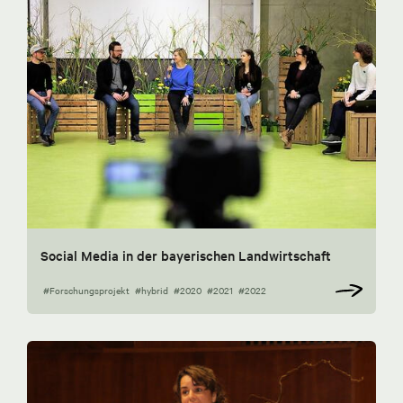
Social Media in der bayerischen Landwirtschaft
#Forschungsprojekt
#hybrid
#2020
#2021
#2022