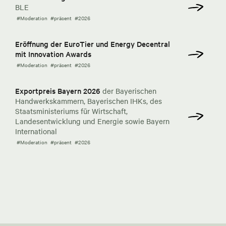
BLE
#Moderation
#präsent
#2026
Eröffnung der EuroTier und Energy Decentral
mit Innovation Awards
#Moderation
#präsent
#2026
Exportpreis Bayern 2026
der Bayerischen
Handwerkskammern, Bayerischen IHKs, des
Staatsministeriums für Wirtschaft,
Landesentwicklung und Energie sowie Bayern
International
#Moderation
#präsent
#2026