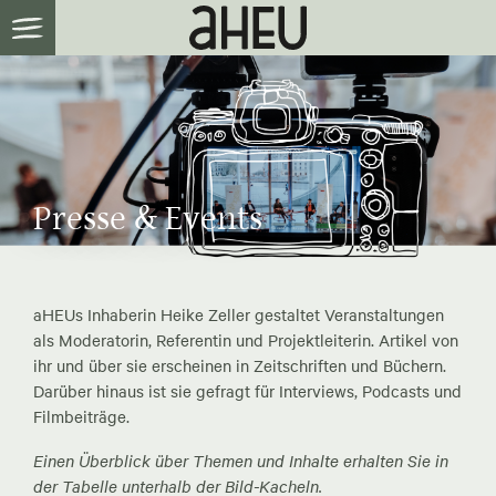
Presse & Events
aHEUs Inhaberin Heike Zeller gestaltet Veranstaltungen
als Moderatorin, Referentin und Projektleiterin. Artikel von
ihr und über sie erscheinen in Zeitschriften und Büchern.
Darüber hinaus ist sie gefragt für Interviews, Podcasts und
Filmbeiträge.
Einen Überblick über Themen und Inhalte erhalten Sie in
der Tabelle unterhalb der Bild-Kacheln.