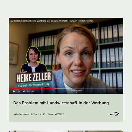
Das Problem mit Landwirtschaft in der Werbung
#Interview
#Media
#online
#2022