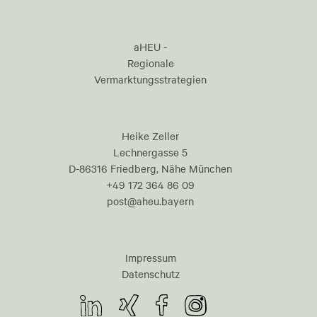
aHEU -
Regionale
Vermarktungsstrategien
Heike Zeller
Lechnergasse 5
D-86316 Friedberg, Nähe München
+49 172 364 86 09
post@aheu.bayern
Impressum
Datenschutz