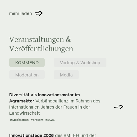
mehr laden
Veranstaltungen &
Veröffentlichungen
KOMMEND
Vortrag & Workshop
Moderation
Media
Diversität als Innovationsmotor im
Agrarsektor
Verbändeallianz im Rahmen des
Internationalen Jahres der Frauen in der
Landwirtschaft
#Moderation
#präsent
#2026
Innovationstage 2026
des BMLEH und der