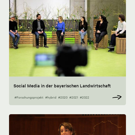
Social Media in der bayerischen Landwirtschaft
#Forschungsprojekt
#hybrid
#2020
#2021
#2022