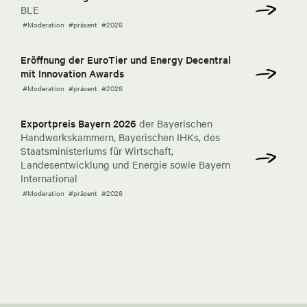
BLE
#Moderation
#präsent
#2026
Eröffnung der EuroTier und Energy Decentral
mit Innovation Awards
#Moderation
#präsent
#2026
Exportpreis Bayern 2026
der Bayerischen
Handwerkskammern, Bayerischen IHKs, des
Staatsministeriums für Wirtschaft,
Landesentwicklung und Energie sowie Bayern
International
#Moderation
#präsent
#2026