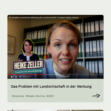
Das Problem mit Landwirtschaft in der Werbung
#Interview
#Media
#online
#2022