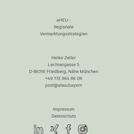
aHEU -
Regionale
Vermarktungsstrategien
Heike Zeller
Lechnergasse 5
D-86316 Friedberg, Nähe München
+49 172 364 86 09
post@aheu.bayern
Impressum
Datenschutz