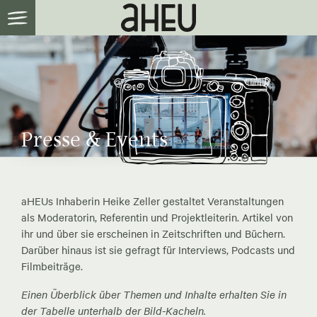
Presse & Events
aHEUs Inhaberin Heike Zeller gestaltet Veranstaltungen
als Moderatorin, Referentin und Projektleiterin. Artikel von
ihr und über sie erscheinen in Zeitschriften und Büchern.
Darüber hinaus ist sie gefragt für Interviews, Podcasts und
Filmbeiträge.
Einen Überblick über Themen und Inhalte erhalten Sie in
der Tabelle unterhalb der Bild-Kacheln.