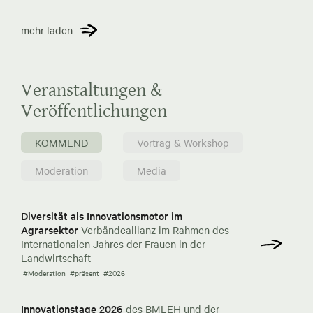
mehr laden
Veranstaltungen &
Veröffentlichungen
KOMMEND
Vortrag & Workshop
Moderation
Media
Diversität als Innovationsmotor im
Agrarsektor
Verbändeallianz im Rahmen des
Internationalen Jahres der Frauen in der
Landwirtschaft
#Moderation
#präsent
#2026
Innovationstage 2026
des BMLEH und der