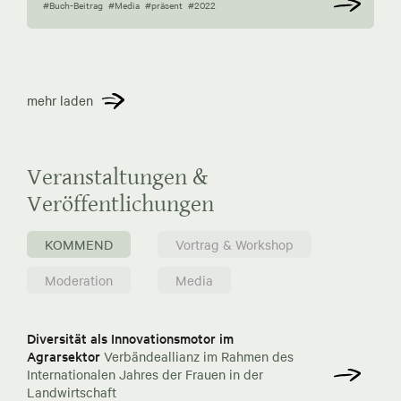
#Buch-Beitrag
#Media
#präsent
#2022
mehr laden
Veranstaltungen &
Veröffentlichungen
KOMMEND
Vortrag & Workshop
Moderation
Media
Diversität als Innovationsmotor im
Agrarsektor
Verbändeallianz im Rahmen des
Internationalen Jahres der Frauen in der
Landwirtschaft