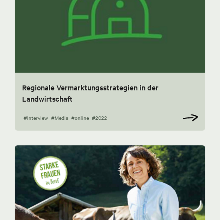
Regionale Vermarktungsstrategien in der
Landwirtschaft
#Interview
#Media
#online
#2022