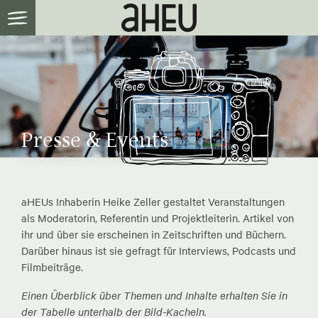
Presse & Events
aHEUs Inhaberin Heike Zeller gestaltet Veranstaltungen
als Moderatorin, Referentin und Projektleiterin. Artikel von
ihr und über sie erscheinen in Zeitschriften und Büchern.
Darüber hinaus ist sie gefragt für Interviews, Podcasts und
Filmbeiträge.
Einen Überblick über Themen und Inhalte erhalten Sie in
der Tabelle unterhalb der Bild-Kacheln.