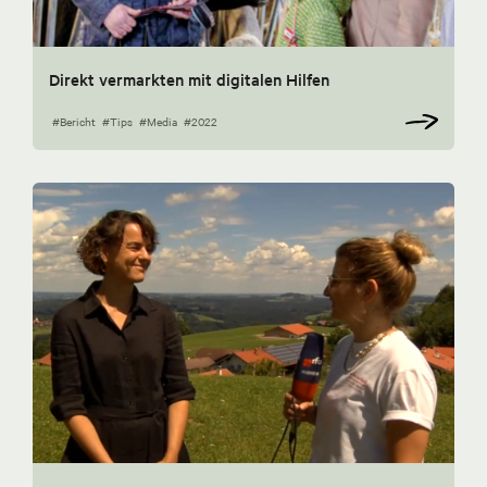
Direkt vermarkten mit digitalen Hilfen
#Bericht
#Tips
#Media
#2022