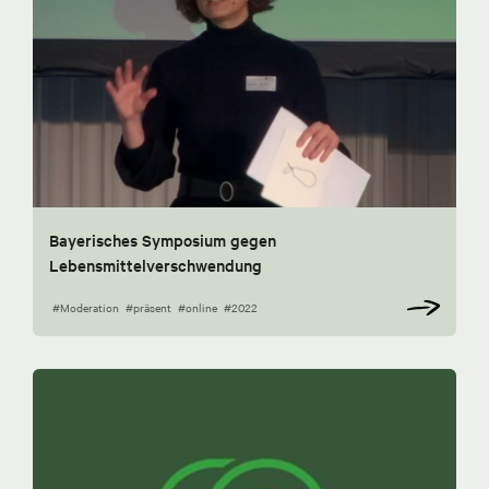
Bayerisches Symposium gegen
Lebensmittelverschwendung
#Moderation
#präsent
#online
#2022