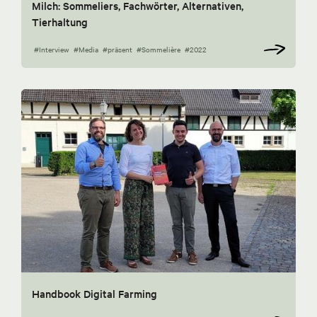
Milch: Sommeliers, Fachwörter, Alternativen,
Tierhaltung
#Interview
#Media
#präsent
#Sommelière
#2022
Handbook Digital Farming