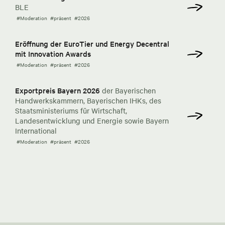
BLE
#Moderation
#präsent
#2026
Eröffnung der EuroTier und Energy Decentral
mit Innovation Awards
#Moderation
#präsent
#2026
Exportpreis Bayern 2026
der Bayerischen
Handwerkskammern, Bayerischen IHKs, des
Staatsministeriums für Wirtschaft,
Landesentwicklung und Energie sowie Bayern
International
#Moderation
#präsent
#2026