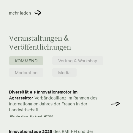
mehr laden
Veranstaltungen &
Veröffentlichungen
KOMMEND
Vortrag & Workshop
Moderation
Media
Diversität als Innovationsmotor im
Agrarsektor
Verbändeallianz im Rahmen des
Internationalen Jahres der Frauen in der
Landwirtschaft
#Moderation
#präsent
#2026
Innovationstage 2026
des BMLEH und der