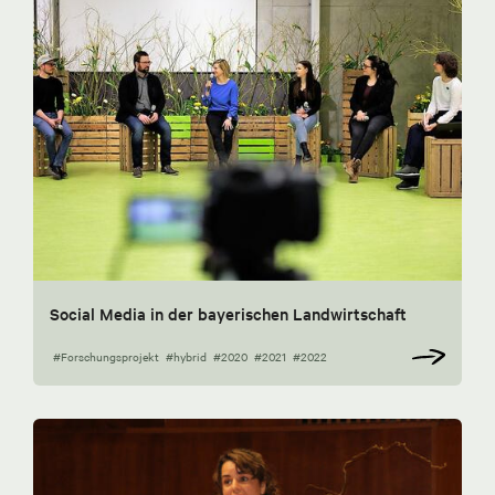
Social Media in der bayerischen Landwirtschaft
#Forschungsprojekt
#hybrid
#2020
#2021
#2022