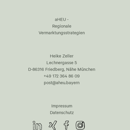
aHEU -
Regionale
Vermarktungsstrategien
Heike Zeller
Lechnergasse 5
D-86316 Friedberg, Nähe München
+49 172 364 86 09
post@aheu.bayern
Impressum
Datenschutz