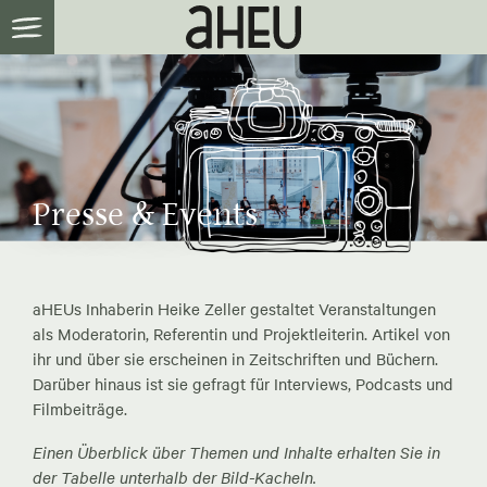
Presse & Events
aHEUs Inhaberin Heike Zeller gestaltet Veranstaltungen
als Moderatorin, Referentin und Projektleiterin. Artikel von
ihr und über sie erscheinen in Zeitschriften und Büchern.
Darüber hinaus ist sie gefragt für Interviews, Podcasts und
Filmbeiträge.
Einen Überblick über Themen und Inhalte erhalten Sie in
der Tabelle unterhalb der Bild-Kacheln.