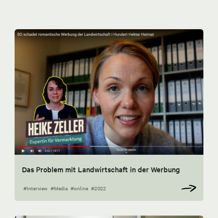
Das Problem mit Landwirtschaft in der Werbung
#Interview
#Media
#online
#2022