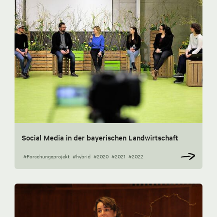
Social Media in der bayerischen Landwirtschaft
#Forschungsprojekt
#hybrid
#2020
#2021
#2022