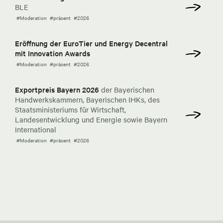
BLE
#Moderation
#präsent
#2026
Eröffnung der EuroTier und Energy Decentral
mit Innovation Awards
#Moderation
#präsent
#2026
Exportpreis Bayern 2026
der Bayerischen
Handwerkskammern, Bayerischen IHKs, des
Staatsministeriums für Wirtschaft,
Landesentwicklung und Energie sowie Bayern
International
#Moderation
#präsent
#2026