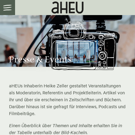
Presse & Events
aHEUs Inhaberin Heike Zeller gestaltet Veranstaltungen
als Moderatorin, Referentin und Projektleiterin. Artikel von
ihr und über sie erscheinen in Zeitschriften und Büchern.
Darüber hinaus ist sie gefragt für Interviews, Podcasts und
Filmbeiträge.
Einen Überblick über Themen und Inhalte erhalten Sie in
der Tabelle unterhalb der Bild-Kacheln.