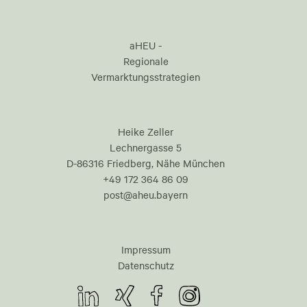
aHEU -
Regionale
Vermarktungsstrategien
Heike Zeller
Lechnergasse 5
D-86316 Friedberg, Nähe München
+49 172 364 86 09
post@aheu.bayern
Impressum
Datenschutz