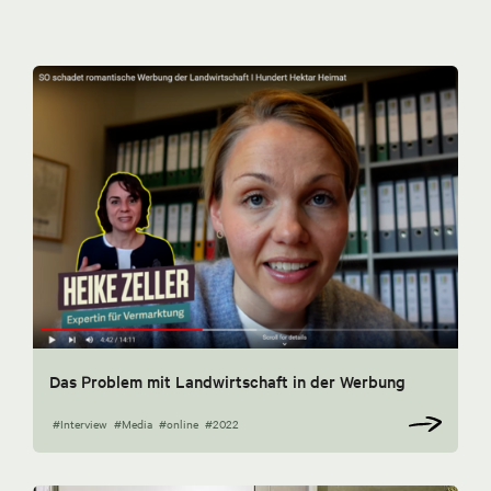
Das Problem mit Landwirtschaft in der Werbung
#Interview
#Media
#online
#2022