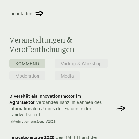
mehr laden
Veranstaltungen &
Veröffentlichungen
KOMMEND
Vortrag & Workshop
Moderation
Media
Diversität als Innovationsmotor im
Agrarsektor
Verbändeallianz im Rahmen des
Internationalen Jahres der Frauen in der
Landwirtschaft
#Moderation
#präsent
#2026
Innovationstage 2026
des BMLEH und der