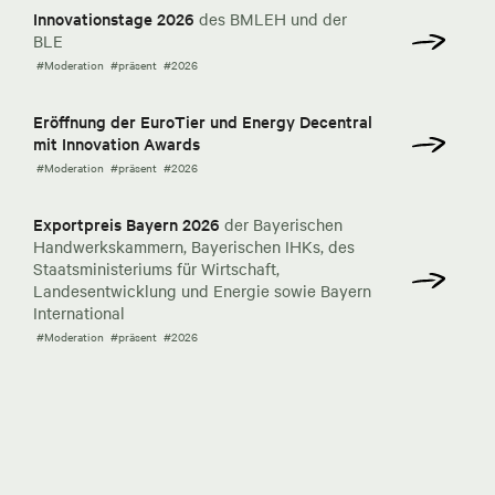
Innovationstage 2026
des BMLEH und der
BLE
#Moderation
#präsent
#2026
Eröffnung der EuroTier und Energy Decentral
mit Innovation Awards
#Moderation
#präsent
#2026
Exportpreis Bayern 2026
der Bayerischen
Handwerkskammern, Bayerischen IHKs, des
Staatsministeriums für Wirtschaft,
Landesentwicklung und Energie sowie Bayern
International
#Moderation
#präsent
#2026