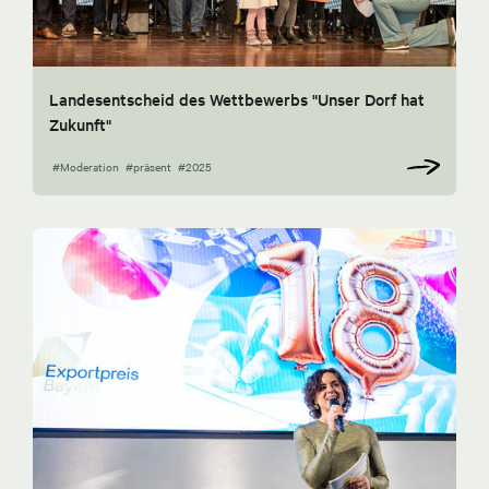
Landesentscheid des Wettbewerbs "Unser Dorf hat
Zukunft"
#Moderation
#präsent
#2025