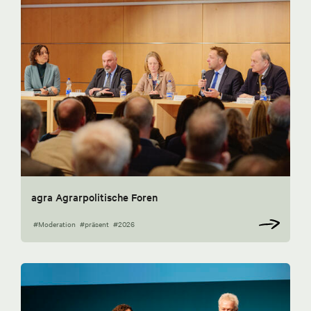
agra Agrarpolitische Foren
#Moderation
#präsent
#2026