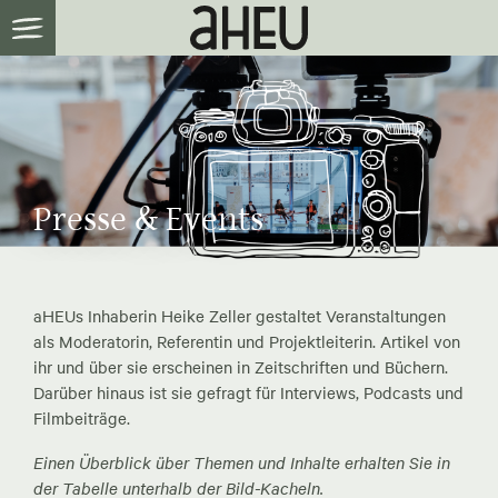
Presse & Events
aHEUs Inhaberin Heike Zeller gestaltet Veranstaltungen
als Moderatorin, Referentin und Projektleiterin. Artikel von
ihr und über sie erscheinen in Zeitschriften und Büchern.
Darüber hinaus ist sie gefragt für Interviews, Podcasts und
Filmbeiträge.
Einen Überblick über Themen und Inhalte erhalten Sie in
der Tabelle unterhalb der Bild-Kacheln.