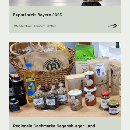
Exportpreis Bayern 2025
#Moderation
#präsent
#2025
Regionale Dachmarke Regensburger Land