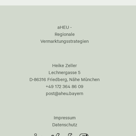
aHEU -
Regionale
Vermarktungsstrategien
Heike Zeller
Lechnergasse 5
D-86316 Friedberg, Nähe München
+49 172 364 86 09
post@aheu.bayern
Impressum
Datenschutz