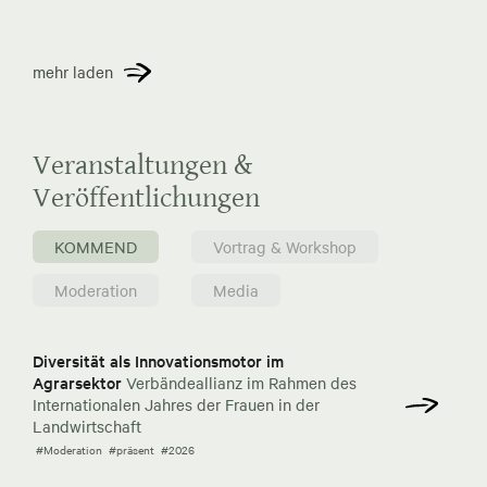
mehr laden
Veranstaltungen &
Veröffentlichungen
KOMMEND
Vortrag & Workshop
Moderation
Media
Diversität als Innovationsmotor im
Agrarsektor
Verbändeallianz im Rahmen des
Internationalen Jahres der Frauen in der
Landwirtschaft
#Moderation
#präsent
#2026