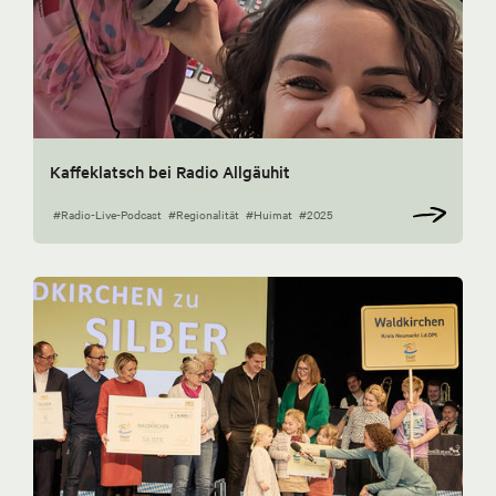
Kaffeklatsch bei Radio Allgäuhit
#Radio-Live-Podcast
#Regionalität
#Huimat
#2025