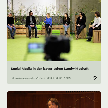
Social Media in der bayerischen Landwirtschaft
#Forschungsprojekt
#hybrid
#2020
#2021
#2022