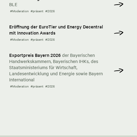
BLE
#Moderation
#präsent
#2026
Eröffnung der EuroTier und Energy Decentral
mit Innovation Awards
#Moderation
#präsent
#2026
Exportpreis Bayern 2026
der Bayerischen
Handwerkskammern, Bayerischen IHKs, des
Staatsministeriums für Wirtschaft,
Landesentwicklung und Energie sowie Bayern
International
#Moderation
#präsent
#2026