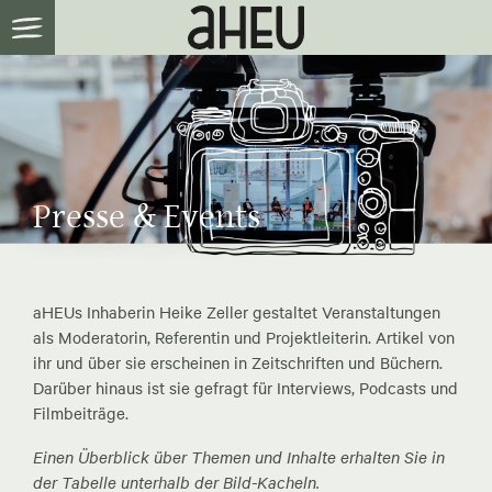
Presse & Events
aHEUs Inhaberin Heike Zeller gestaltet Veranstaltungen
als Moderatorin, Referentin und Projektleiterin. Artikel von
ihr und über sie erscheinen in Zeitschriften und Büchern.
Darüber hinaus ist sie gefragt für Interviews, Podcasts und
Filmbeiträge.
Einen Überblick über Themen und Inhalte erhalten Sie in
der Tabelle unterhalb der Bild-Kacheln.