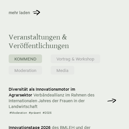
mehr laden
Veranstaltungen &
Veröffentlichungen
KOMMEND
Vortrag & Workshop
Moderation
Media
Diversität als Innovationsmotor im
Agrarsektor
Verbändeallianz im Rahmen des
Internationalen Jahres der Frauen in der
Landwirtschaft
#Moderation
#präsent
#2026
Innovationstage 2026
des BMLEH und der