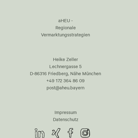
aHEU -
Regionale
Vermarktungsstrategien
Heike Zeller
Lechnergasse 5
D-86316 Friedberg, Nähe München
+49 172 364 86 09
post@aheu.bayern
Impressum
Datenschutz