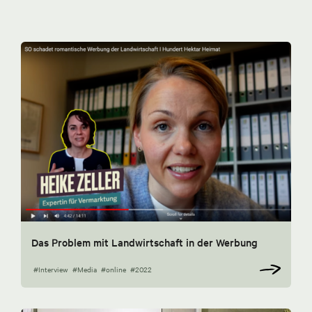
Das Problem mit Landwirtschaft in der Werbung
#Interview
#Media
#online
#2022