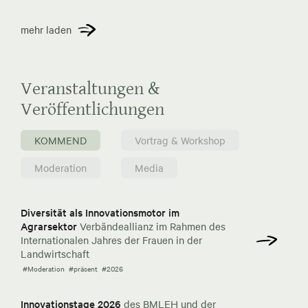
mehr laden
Veranstaltungen &
Veröffentlichungen
KOMMEND
Vortrag & Workshop
Moderation
Media
Diversität als Innovationsmotor im
Agrarsektor
Verbändeallianz im Rahmen des
Internationalen Jahres der Frauen in der
Landwirtschaft
#Moderation
#präsent
#2026
Innovationstage 2026
des BMLEH und der