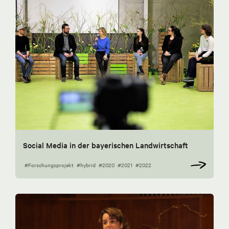
Social Media in der bayerischen Landwirtschaft
#Forschungsprojekt
#hybrid
#2020
#2021
#2022