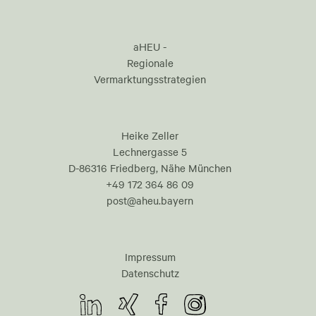
aHEU -
Regionale
Vermarktungsstrategien
Heike Zeller
Lechnergasse 5
D-86316 Friedberg, Nähe München
+49 172 364 86 09
post@aheu.bayern
Impressum
Datenschutz