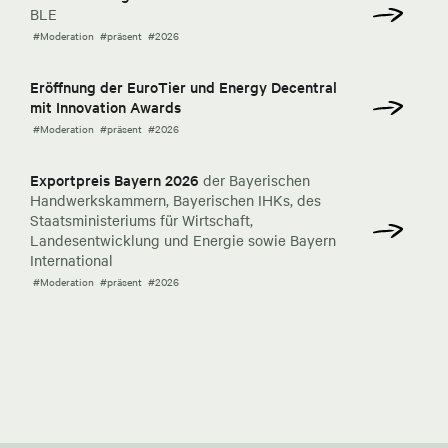
BLE
#Moderation
#präsent
#2026
Eröffnung der EuroTier und Energy Decentral
mit Innovation Awards
#Moderation
#präsent
#2026
Exportpreis Bayern 2026
der Bayerischen
Handwerkskammern, Bayerischen IHKs, des
Staatsministeriums für Wirtschaft,
Landesentwicklung und Energie sowie Bayern
International
#Moderation
#präsent
#2026