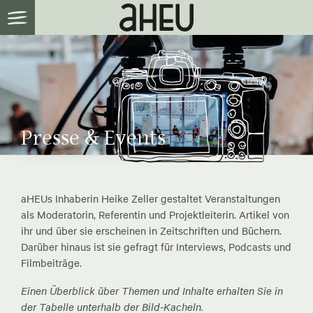
Presse & Events
aHEUs Inhaberin Heike Zeller gestaltet Veranstaltungen
als Moderatorin, Referentin und Projektleiterin. Artikel von
ihr und über sie erscheinen in Zeitschriften und Büchern.
Darüber hinaus ist sie gefragt für Interviews, Podcasts und
Filmbeiträge.
Einen Überblick über Themen und Inhalte erhalten Sie in
der Tabelle unterhalb der Bild-Kacheln.