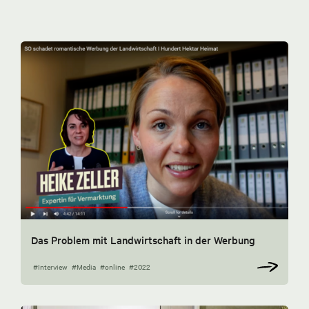
Das Problem mit Landwirtschaft in der Werbung
#Interview
#Media
#online
#2022