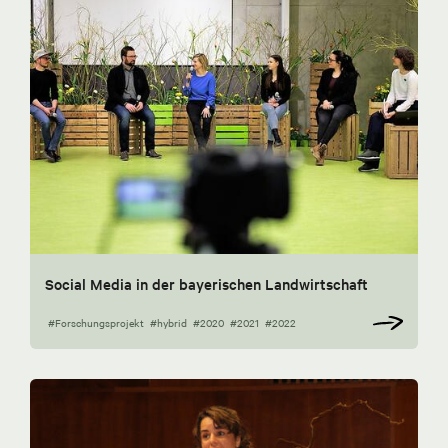
Social Media in der bayerischen Landwirtschaft
#Forschungsprojekt
#hybrid
#2020
#2021
#2022