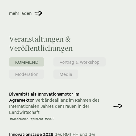
mehr laden
Veranstaltungen &
Veröffentlichungen
KOMMEND
Vortrag & Workshop
Moderation
Media
Diversität als Innovationsmotor im
Agrarsektor
Verbändeallianz im Rahmen des
Internationalen Jahres der Frauen in der
Landwirtschaft
#Moderation
#präsent
#2026
Innovationstage 2026
des BMLEH und der