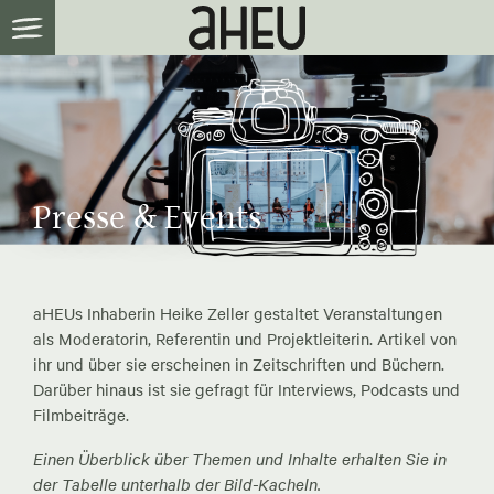
Presse & Events
aHEUs Inhaberin Heike Zeller gestaltet Veranstaltungen
als Moderatorin, Referentin und Projektleiterin. Artikel von
ihr und über sie erscheinen in Zeitschriften und Büchern.
Darüber hinaus ist sie gefragt für Interviews, Podcasts und
Filmbeiträge.
Einen Überblick über Themen und Inhalte erhalten Sie in
der Tabelle unterhalb der Bild-Kacheln.