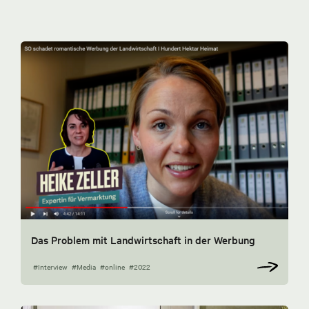
Das Problem mit Landwirtschaft in der Werbung
#Interview
#Media
#online
#2022