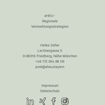
aHEU -
Regionale
Vermarktungsstrategien
Heike Zeller
Lechnergasse 5
D-86316 Friedberg, Nähe München
+49 172 364 86 09
post@aheu.bayern
Impressum
Datenschutz