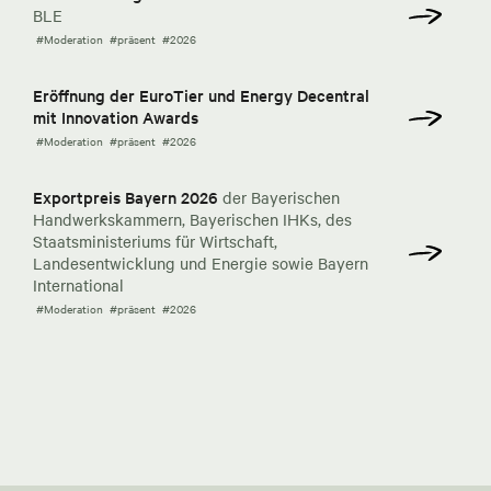
BLE
#Moderation
#präsent
#2026
Eröffnung der EuroTier und Energy Decentral
mit Innovation Awards
#Moderation
#präsent
#2026
Exportpreis Bayern 2026
der Bayerischen
Handwerkskammern, Bayerischen IHKs, des
Staatsministeriums für Wirtschaft,
Landesentwicklung und Energie sowie Bayern
International
#Moderation
#präsent
#2026