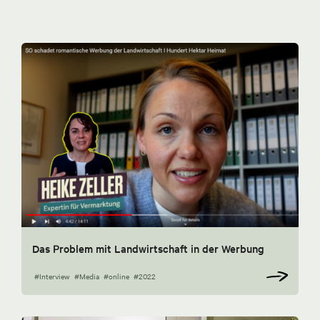
Das Problem mit Landwirtschaft in der Werbung
#Interview
#Media
#online
#2022