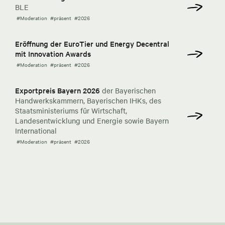
BLE
#Moderation
#präsent
#2026
Eröffnung der EuroTier und Energy Decentral
mit Innovation Awards
#Moderation
#präsent
#2026
Exportpreis Bayern 2026
der Bayerischen
Handwerkskammern, Bayerischen IHKs, des
Staatsministeriums für Wirtschaft,
Landesentwicklung und Energie sowie Bayern
International
#Moderation
#präsent
#2026