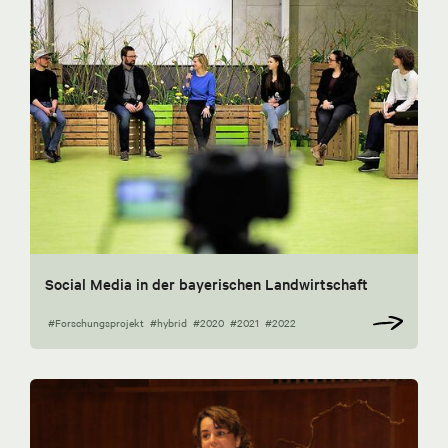
Social Media in der bayerischen Landwirtschaft
#Forschungsprojekt
#hybrid
#2020
#2021
#2022