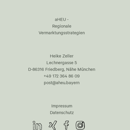
aHEU -
Regionale
Vermarktungsstrategien
Heike Zeller
Lechnergasse 5
D-86316 Friedberg, Nähe München
+49 172 364 86 09
post@aheu.bayern
Impressum
Datenschutz