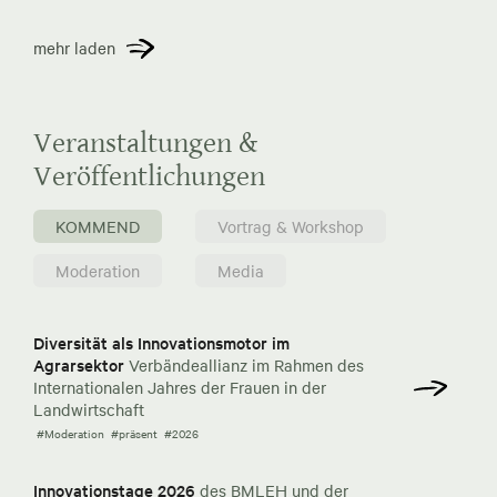
mehr laden
Veranstaltungen &
Veröffentlichungen
KOMMEND
Vortrag & Workshop
Moderation
Media
Diversität als Innovationsmotor im
Agrarsektor
Verbändeallianz im Rahmen des
Internationalen Jahres der Frauen in der
Landwirtschaft
#Moderation
#präsent
#2026
Innovationstage 2026
des BMLEH und der