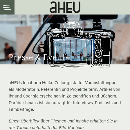
Presse & Events
aHEUs Inhaberin Heike Zeller gestaltet Veranstaltungen
als Moderatorin, Referentin und Projektleiterin. Artikel von
ihr und über sie erscheinen in Zeitschriften und Büchern.
Darüber hinaus ist sie gefragt für Interviews, Podcasts und
Filmbeiträge.
Einen Überblick über Themen und Inhalte erhalten Sie in
der Tabelle unterhalb der Bild-Kacheln.