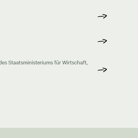
s Staatsministeriums für Wirtschaft,