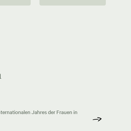
n
ternationalen Jahres der Frauen in