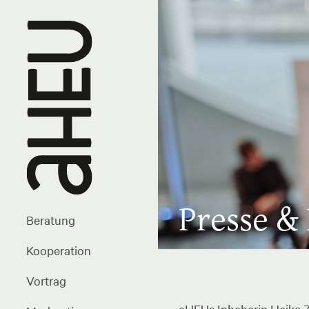
Presse &
Beratung
Kooperation
Vortrag