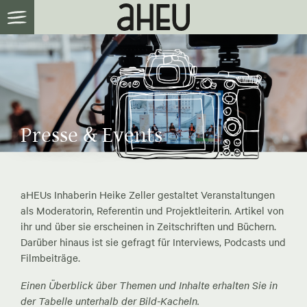
Presse & Events
aHEUs Inhaberin Heike Zeller gestaltet Veranstaltungen
als Moderatorin, Referentin und Projektleiterin. Artikel von
ihr und über sie erscheinen in Zeitschriften und Büchern.
Darüber hinaus ist sie gefragt für Interviews, Podcasts und
Filmbeiträge.
Einen Überblick über Themen und Inhalte erhalten Sie in
der Tabelle unterhalb der Bild-Kacheln.