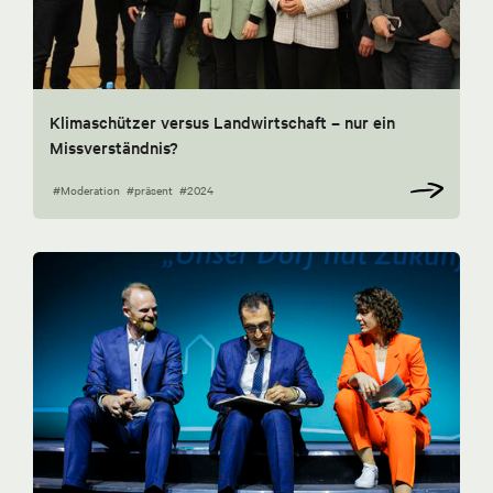
Klimaschützer versus Landwirtschaft – nur ein
Missverständnis?
#Moderation
#präsent
#2024