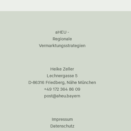
aHEU -
Regionale
Vermarktungsstrategien
Heike Zeller
Lechnergasse 5
D-86316 Friedberg, Nähe München
+49 172 364 86 09
post@aheu.bayern
Impressum
Datenschutz