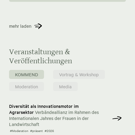
mehr laden
Veranstaltungen &
Veröffentlichungen
KOMMEND
Vortrag & Workshop
Moderation
Media
Diversität als Innovationsmotor im
Agrarsektor
Verbändeallianz im Rahmen des
Internationalen Jahres der Frauen in der
Landwirtschaft
#Moderation
#präsent
#2026