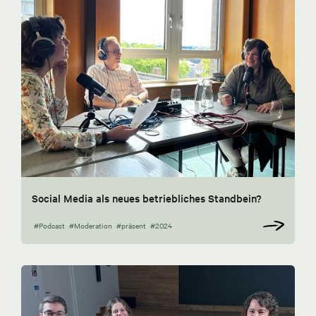
Social Media als neues betriebliches Standbein?
#Podcast
#Moderation
#präsent
#2024