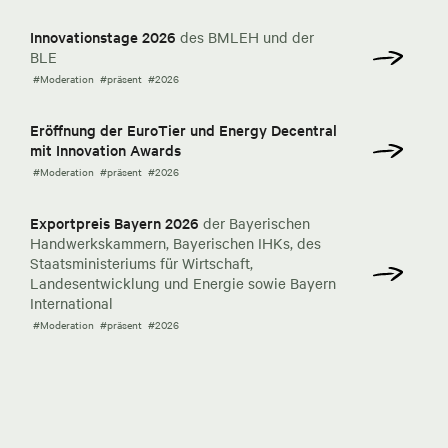
Innovationstage 2026
des BMLEH und der
BLE
#Moderation
#präsent
#2026
Eröffnung der EuroTier und Energy Decentral
mit Innovation Awards
#Moderation
#präsent
#2026
Exportpreis Bayern 2026
der Bayerischen
Handwerkskammern, Bayerischen IHKs, des
Staatsministeriums für Wirtschaft,
Landesentwicklung und Energie sowie Bayern
International
#Moderation
#präsent
#2026