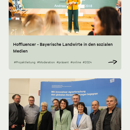
Hoffluencer - Bayerische Landwirte in den sozialen
Medien
#Projektleitung
#Moderation
#präsent
#online
#2024