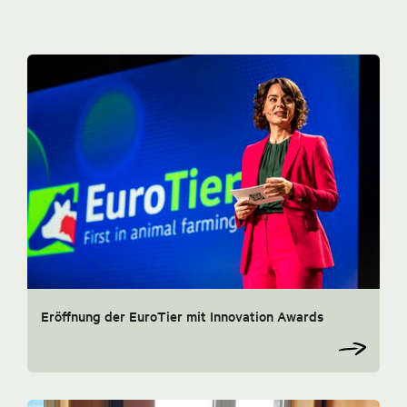
Eröffnung der EuroTier mit Innovation Awards