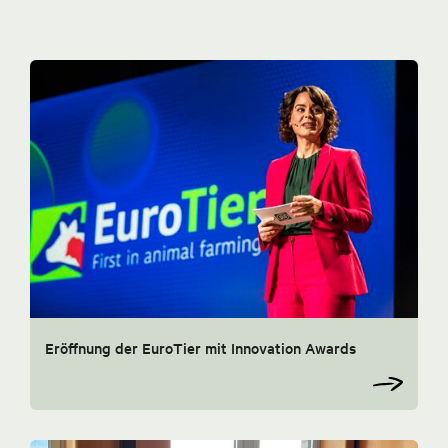
Eröffnung der EuroTier mit Innovation Awards