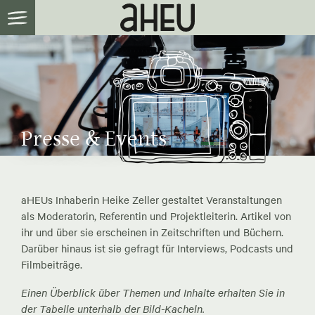
Presse & Events
aHEUs Inhaberin Heike Zeller gestaltet Veranstaltungen
als Moderatorin, Referentin und Projektleiterin. Artikel von
ihr und über sie erscheinen in Zeitschriften und Büchern.
Darüber hinaus ist sie gefragt für Interviews, Podcasts und
Filmbeiträge.
Einen Überblick über Themen und Inhalte erhalten Sie in
der Tabelle unterhalb der Bild-Kacheln.