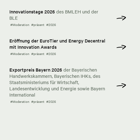
Innovationstage 2026
des BMLEH und der
BLE
#Moderation
#präsent
#2026
Eröffnung der EuroTier und Energy Decentral
mit Innovation Awards
#Moderation
#präsent
#2026
Exportpreis Bayern 2026
der Bayerischen
Handwerkskammern, Bayerischen IHKs, des
Staatsministeriums für Wirtschaft,
Landesentwicklung und Energie sowie Bayern
International
#Moderation
#präsent
#2026