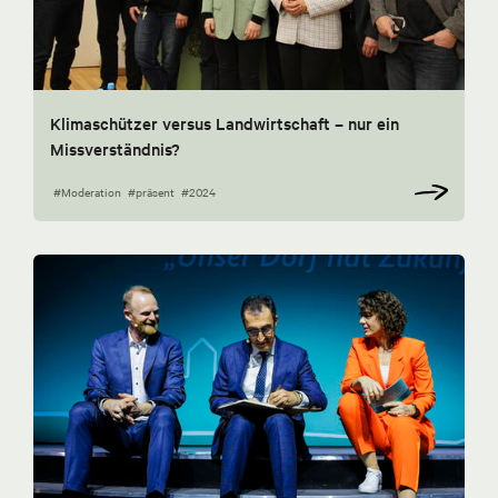
Klimaschützer versus Landwirtschaft – nur ein
Missverständnis?
#Moderation
#präsent
#2024