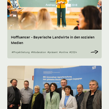
Hoffluencer - Bayerische Landwirte in den sozialen
Medien
#Projektleitung
#Moderation
#präsent
#online
#2024