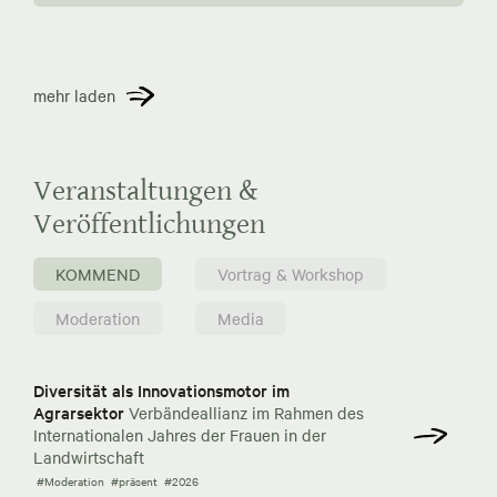
mehr laden
Veranstaltungen &
Veröffentlichungen
KOMMEND
Vortrag & Workshop
Moderation
Media
Diversität als Innovationsmotor im
Agrarsektor
Verbändeallianz im Rahmen des
Internationalen Jahres der Frauen in der
Landwirtschaft
#Moderation
#präsent
#2026