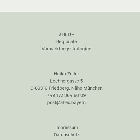
aHEU -
Regionale
Vermarktungsstrategien
Heike Zeller
Lechnergasse 5
D-86316 Friedberg, Nähe München
+49 172 364 86 09
post@aheu.bayern
Impressum
Datenschutz