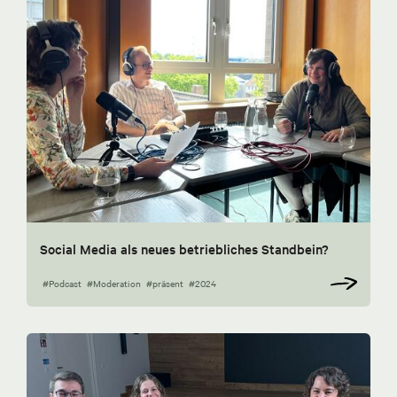
Social Media als neues betriebliches Standbein?
#Podcast
#Moderation
#präsent
#2024