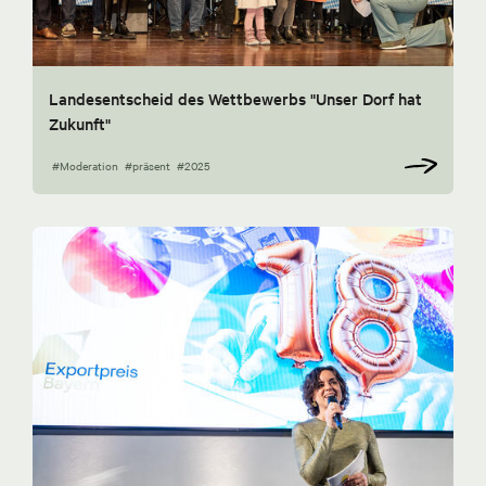
Landesentscheid des Wettbewerbs "Unser Dorf hat
Zukunft"
#Moderation
#präsent
#2025