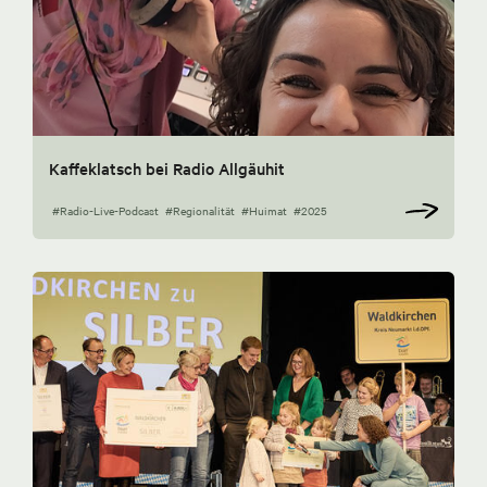
Kaffeklatsch bei Radio Allgäuhit
#Radio-Live-Podcast
#Regionalität
#Huimat
#2025