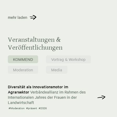
mehr laden
Veranstaltungen &
Veröffentlichungen
KOMMEND
Vortrag & Workshop
Moderation
Media
Diversität als Innovationsmotor im
Agrarsektor
Verbändeallianz im Rahmen des
Internationalen Jahres der Frauen in der
Landwirtschaft
#Moderation
#präsent
#2026