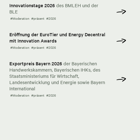
Innovationstage 2026
des BMLEH und der
BLE
#Moderation
#präsent
#2026
Eröffnung der EuroTier und Energy Decentral
mit Innovation Awards
#Moderation
#präsent
#2026
Exportpreis Bayern 2026
der Bayerischen
Handwerkskammern, Bayerischen IHKs, des
Staatsministeriums für Wirtschaft,
Landesentwicklung und Energie sowie Bayern
International
#Moderation
#präsent
#2026