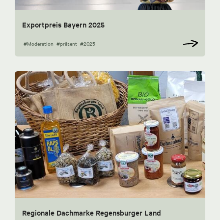
Exportpreis Bayern 2025
#Moderation
#präsent
#2025
Regionale Dachmarke Regensburger Land