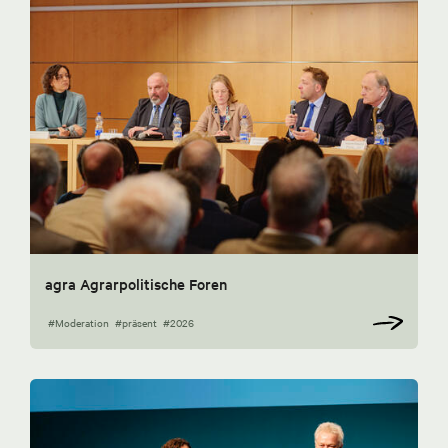
agra Agrarpolitische Foren
#Moderation
#präsent
#2026