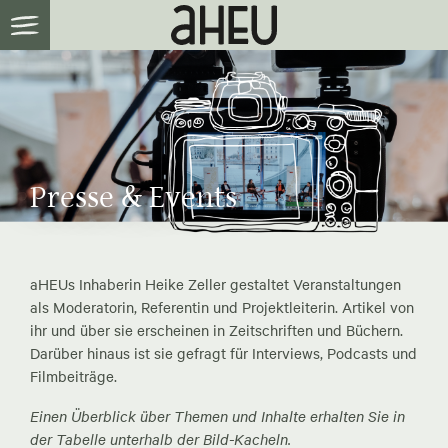
Presse & Events
aHEUs Inhaberin Heike Zeller gestaltet Veranstaltungen
als Moderatorin, Referentin und Projektleiterin. Artikel von
ihr und über sie erscheinen in Zeitschriften und Büchern.
Darüber hinaus ist sie gefragt für Interviews, Podcasts und
Filmbeiträge.
Einen Überblick über Themen und Inhalte erhalten Sie in
der Tabelle unterhalb der Bild-Kacheln.