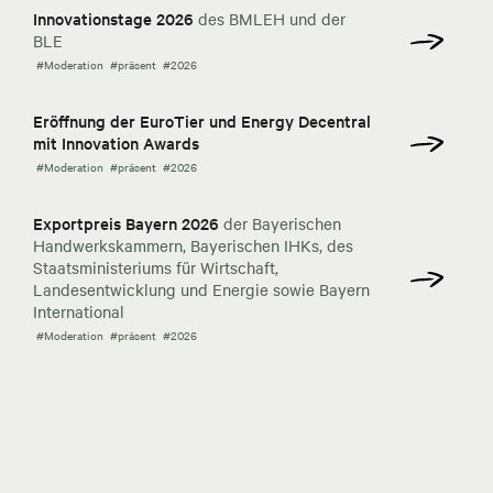
Innovationstage 2026
des BMLEH und der
BLE
#Moderation
#präsent
#2026
Eröffnung der EuroTier und Energy Decentral
mit Innovation Awards
#Moderation
#präsent
#2026
Exportpreis Bayern 2026
der Bayerischen
Handwerkskammern, Bayerischen IHKs, des
Staatsministeriums für Wirtschaft,
Landesentwicklung und Energie sowie Bayern
International
#Moderation
#präsent
#2026