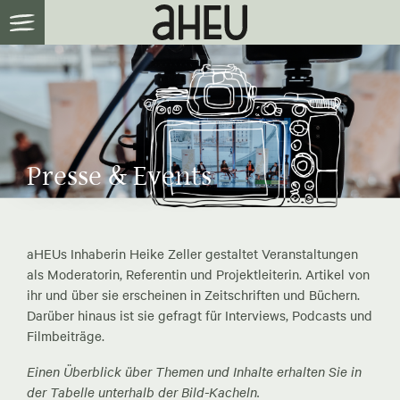
Presse & Events
aHEUs Inhaberin Heike Zeller gestaltet Veranstaltungen
als Moderatorin, Referentin und Projektleiterin. Artikel von
ihr und über sie erscheinen in Zeitschriften und Büchern.
Darüber hinaus ist sie gefragt für Interviews, Podcasts und
Filmbeiträge.
Einen Überblick über Themen und Inhalte erhalten Sie in
der Tabelle unterhalb der Bild-Kacheln.