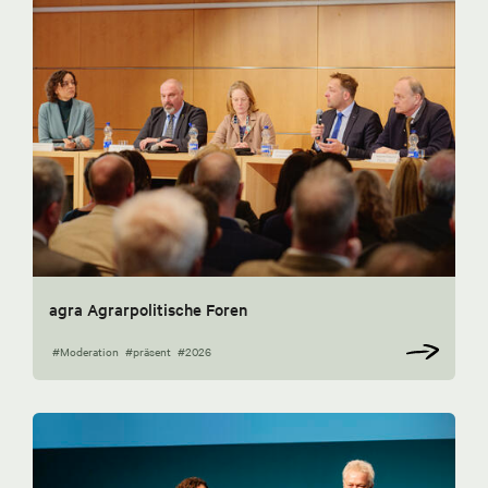
agra Agrarpolitische Foren
#Moderation
#präsent
#2026