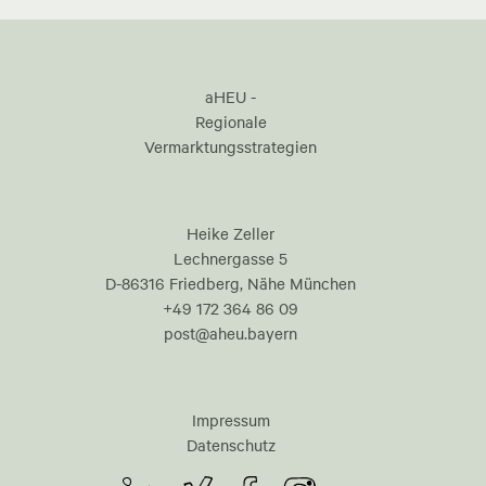
aHEU -
Regionale
Vermarktungsstrategien
Heike Zeller
Lechnergasse 5
D-86316 Friedberg, Nähe München
+49 172 364 86 09
post@aheu.bayern
Impressum
Datenschutz