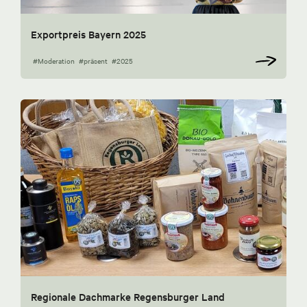
Exportpreis Bayern 2025
#Moderation
#präsent
#2025
Regionale Dachmarke Regensburger Land