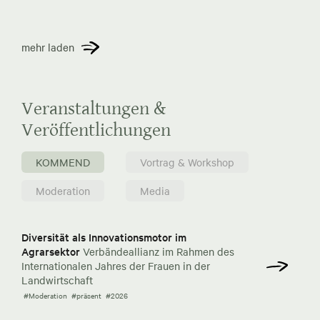
mehr laden
Veranstaltungen &
Veröffentlichungen
KOMMEND
Vortrag & Workshop
Moderation
Media
Diversität als Innovationsmotor im
Agrarsektor
Verbändeallianz im Rahmen des
Internationalen Jahres der Frauen in der
Landwirtschaft
#Moderation
#präsent
#2026