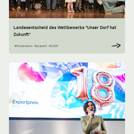
Landesentscheid des Wettbewerbs "Unser Dorf hat
Zukunft"
#Moderation
#präsent
#2025