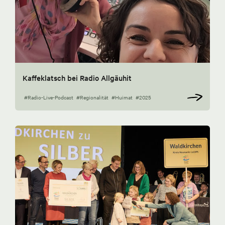
Kaffeklatsch bei Radio Allgäuhit
#Radio-Live-Podcast
#Regionalität
#Huimat
#2025