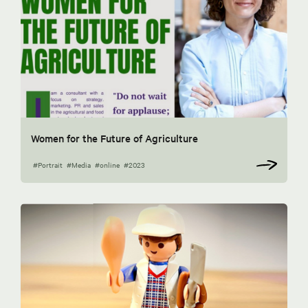
Women for the Future of Agriculture
#Portrait
#Media
#online
#2023