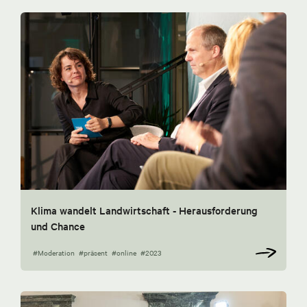
Klima wandelt Landwirtschaft - Herausforderung
und Chance
#Moderation
#präsent
#online
#2023