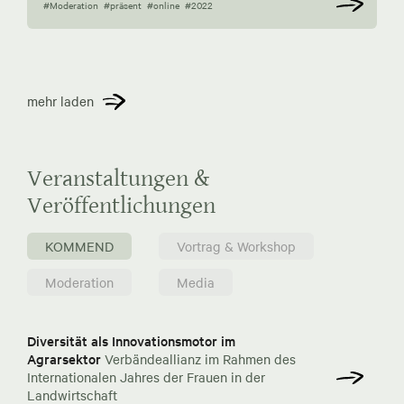
#Moderation
#präsent
#online
#2022
mehr laden
Veranstaltungen &
Veröffentlichungen
KOMMEND
Vortrag & Workshop
Moderation
Media
Diversität als Innovationsmotor im
Agrarsektor
Verbändeallianz im Rahmen des
Internationalen Jahres der Frauen in der
Landwirtschaft