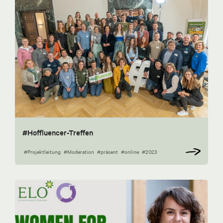
#Hoffluencer-Treffen
#Projektleitung
#Moderation
#präsent
#online
#2023