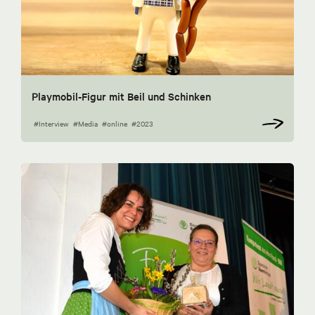
Playmobil-Figur mit Beil und Schinken
#Interview
#Media
#online
#2023