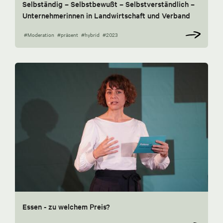
Selbständig – Selbstbewußt – Selbstverständlich –
Unternehmerinnen in Landwirtschaft und Verband
#Moderation
#präsent
#hybrid
#2023
Essen - zu welchem Preis?