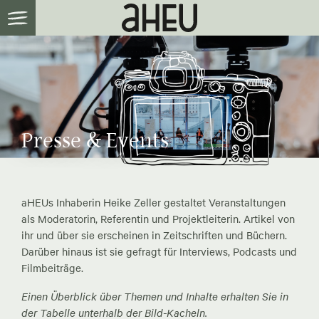
Presse & Events
aHEUs Inhaberin Heike Zeller gestaltet Veranstaltungen
als Moderatorin, Referentin und Projektleiterin. Artikel von
ihr und über sie erscheinen in Zeitschriften und Büchern.
Darüber hinaus ist sie gefragt für Interviews, Podcasts und
Filmbeiträge.
Einen Überblick über Themen und Inhalte erhalten Sie in
der Tabelle unterhalb der Bild-Kacheln.