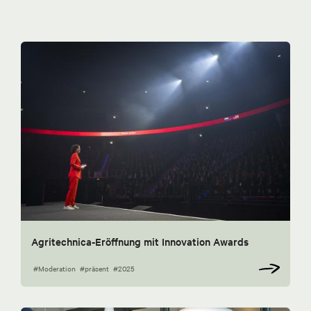
Agritechnica-Eröffnung mit Innovation Awards
#Moderation
#präsent
#2025