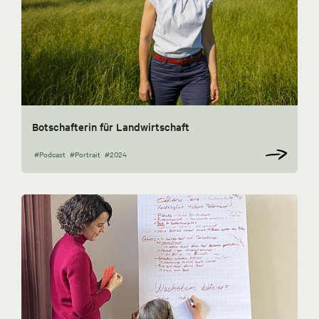
Botschafterin für Landwirtschaft
#Podcast
#Portrait
#2024