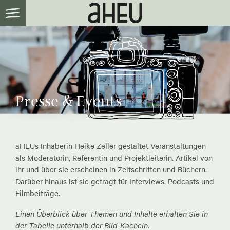
Presse & Events
aHEUs Inhaberin Heike Zeller gestaltet Veranstaltungen
als Moderatorin, Referentin und Projektleiterin. Artikel von
ihr und über sie erscheinen in Zeitschriften und Büchern.
Darüber hinaus ist sie gefragt für Interviews, Podcasts und
Filmbeiträge.
Einen Überblick über Themen und Inhalte erhalten Sie in
der Tabelle unterhalb der Bild-Kacheln.