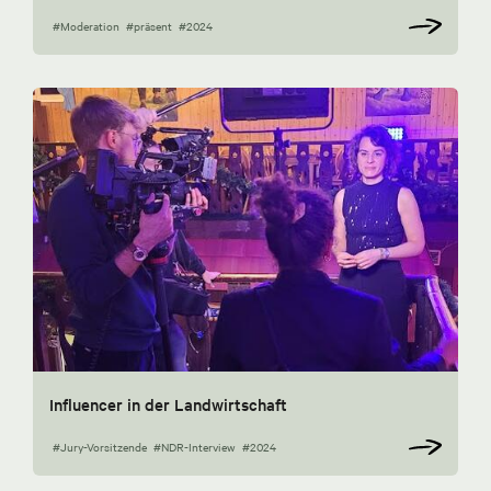
#Moderation
#präsent
#2024
Influencer in der Landwirtschaft
#Jury-Vorsitzende
#NDR-Interview
#2024