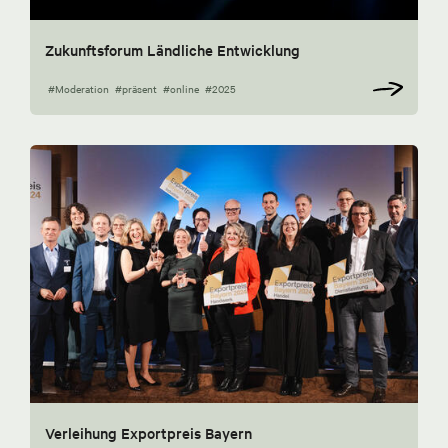
Zukunftsforum Ländliche Entwicklung
#Moderation
#präsent
#online
#2025
Verleihung Exportpreis Bayern