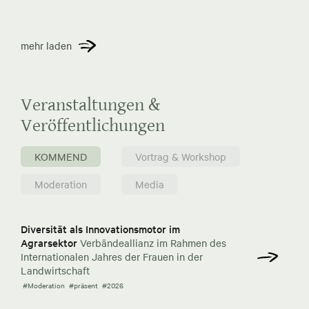
mehr laden
Veranstaltungen &
Veröffentlichungen
KOMMEND
Vortrag & Workshop
Moderation
Media
Diversität als Innovationsmotor im
Agrarsektor
Verbändeallianz im Rahmen des
Internationalen Jahres der Frauen in der
Landwirtschaft
#Moderation
#präsent
#2026