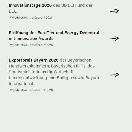
Innovationstage 2026
des BMLEH und der
BLE
#Moderation
#präsent
#2026
Eröffnung der EuroTier und Energy Decentral
mit Innovation Awards
#Moderation
#präsent
#2026
Exportpreis Bayern 2026
der Bayerischen
Handwerkskammern, Bayerischen IHKs, des
Staatsministeriums für Wirtschaft,
Landesentwicklung und Energie sowie Bayern
International
#Moderation
#präsent
#2026