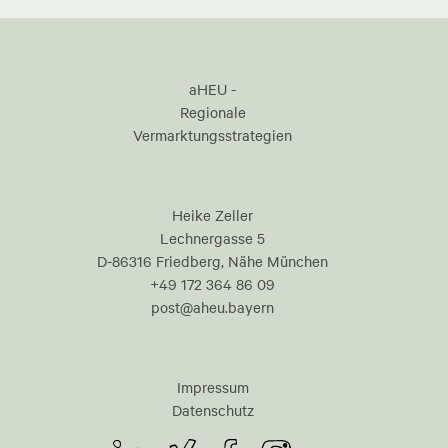
aHEU -
Regionale
Vermarktungsstrategien
Heike Zeller
Lechnergasse 5
D-86316 Friedberg, Nähe München
+49 172 364 86 09
post@aheu.bayern
Impressum
Datenschutz