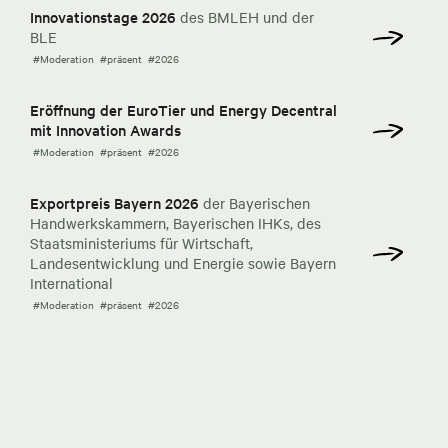
Innovationstage 2026
des BMLEH und der
BLE
#Moderation
#präsent
#2026
Eröffnung der EuroTier und Energy Decentral
mit Innovation Awards
#Moderation
#präsent
#2026
Exportpreis Bayern 2026
der Bayerischen
Handwerkskammern, Bayerischen IHKs, des
Staatsministeriums für Wirtschaft,
Landesentwicklung und Energie sowie Bayern
International
#Moderation
#präsent
#2026