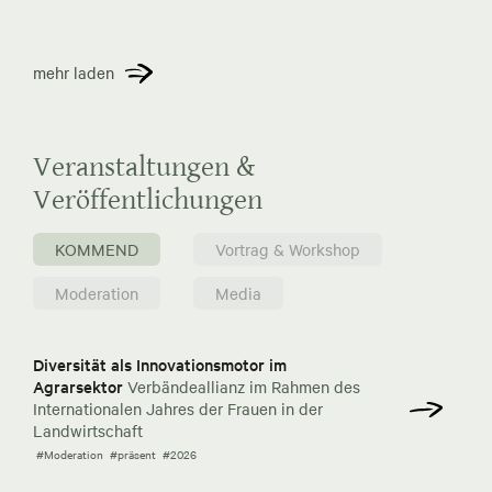
mehr laden
Veranstaltungen &
Veröffentlichungen
KOMMEND
Vortrag & Workshop
Moderation
Media
Diversität als Innovationsmotor im
Agrarsektor
Verbändeallianz im Rahmen des
Internationalen Jahres der Frauen in der
Landwirtschaft
#Moderation
#präsent
#2026