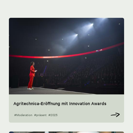
Agritechnica-Eröffnung mit Innovation Awards
#Moderation
#präsent
#2025