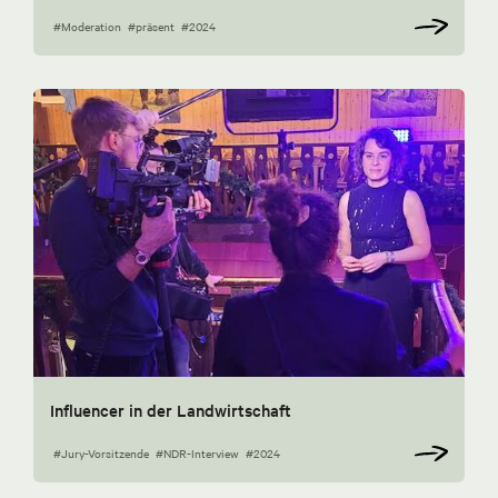
#Moderation
#präsent
#2024
Influencer in der Landwirtschaft
#Jury-Vorsitzende
#NDR-Interview
#2024