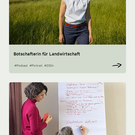
Botschafterin für Landwirtschaft
#Podcast
#Portrait
#2024