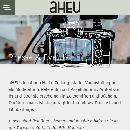
Presse & Events
aHEUs Inhaberin Heike Zeller gestaltet Veranstaltungen
als Moderatorin, Referentin und Projektleiterin. Artikel von
ihr und über sie erscheinen in Zeitschriften und Büchern.
Darüber hinaus ist sie gefragt für Interviews, Podcasts und
Filmbeiträge.
Einen Überblick über Themen und Inhalte erhalten Sie in
der Tabelle unterhalb der Bild-Kacheln.