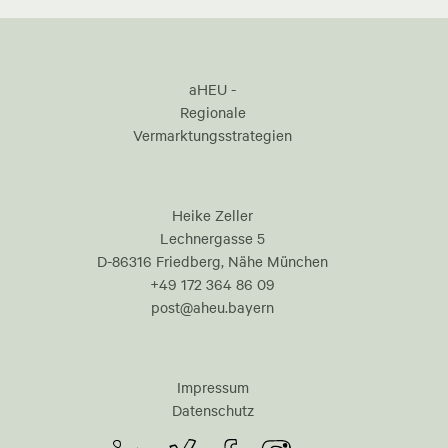
aHEU -
Regionale
Vermarktungsstrategien
Heike Zeller
Lechnergasse 5
D-86316 Friedberg, Nähe München
+49 172 364 86 09
post@aheu.bayern
Impressum
Datenschutz