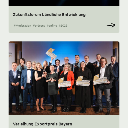
Zukunftsforum Ländliche Entwicklung
#Moderation
#präsent
#online
#2025
Verleihung Exportpreis Bayern