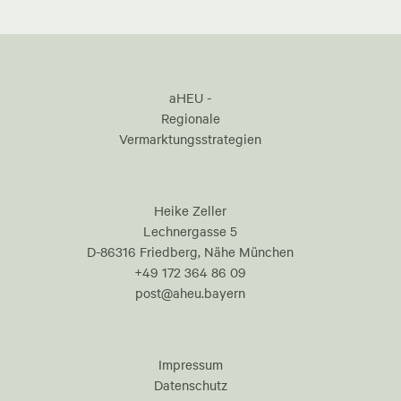
aHEU -
Regionale
Vermarktungsstrategien
Heike Zeller
Lechnergasse 5
D-86316 Friedberg, Nähe München
+49 172 364 86 09
post@aheu.bayern
Impressum
Datenschutz