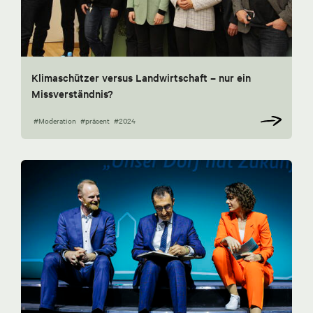
Klimaschützer versus Landwirtschaft – nur ein
Missverständnis?
#Moderation
#präsent
#2024