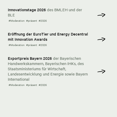
Innovationstage 2026
des BMLEH und der
BLE
#Moderation
#präsent
#2026
Eröffnung der EuroTier und Energy Decentral
mit Innovation Awards
#Moderation
#präsent
#2026
Exportpreis Bayern 2026
der Bayerischen
Handwerkskammern, Bayerischen IHKs, des
Staatsministeriums für Wirtschaft,
Landesentwicklung und Energie sowie Bayern
International
#Moderation
#präsent
#2026