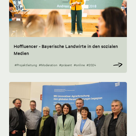
Hoffluencer - Bayerische Landwirte in den sozialen
Medien
#Projektleitung
#Moderation
#präsent
#online
#2024