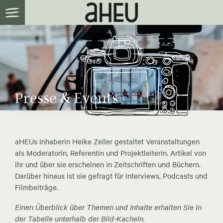
Presse & Events
aHEUs Inhaberin Heike Zeller gestaltet Veranstaltungen
als Moderatorin, Referentin und Projektleiterin. Artikel von
ihr und über sie erscheinen in Zeitschriften und Büchern.
Darüber hinaus ist sie gefragt für Interviews, Podcasts und
Filmbeiträge.
Einen Überblick über Themen und Inhalte erhalten Sie in
der Tabelle unterhalb der Bild-Kacheln.