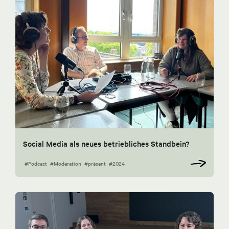
Social Media als neues betriebliches Standbein?
#Podcast
#Moderation
#präsent
#2024