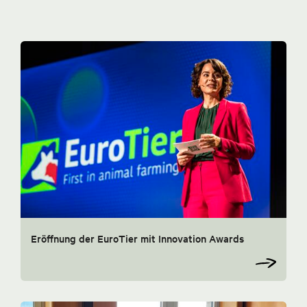
Eröffnung der EuroTier mit Innovation Awards