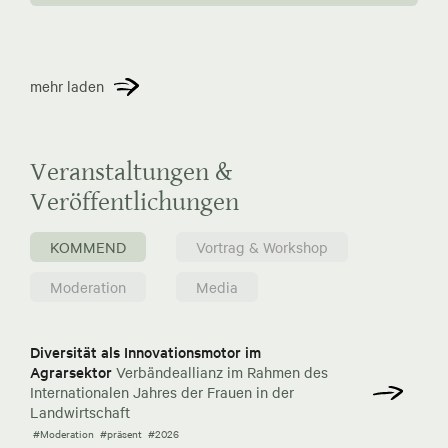
mehr laden
Veranstaltungen &
Veröffentlichungen
KOMMEND
Vortrag & Workshop
Moderation
Media
Diversität als Innovationsmotor im
Agrarsektor
Verbändeallianz im Rahmen des
Internationalen Jahres der Frauen in der
Landwirtschaft
#Moderation
#präsent
#2026