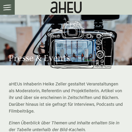
Presse & Events
aHEUs Inhaberin Heike Zeller gestaltet Veranstaltungen
als Moderatorin, Referentin und Projektleiterin. Artikel von
ihr und über sie erscheinen in Zeitschriften und Büchern.
Darüber hinaus ist sie gefragt für Interviews, Podcasts und
Filmbeiträge.
Einen Überblick über Themen und Inhalte erhalten Sie in
der Tabelle unterhalb der Bild-Kacheln.