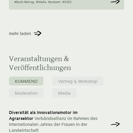
#Buch-Beitrag
#Media
#präsent
#2022
mehr laden
Veranstaltungen &
Veröffentlichungen
KOMMEND
Vortrag & Workshop
Moderation
Media
Diversität als Innovationsmotor im
Agrarsektor
Verbändeallianz im Rahmen des
Internationalen Jahres der Frauen in der
Landwirtschaft