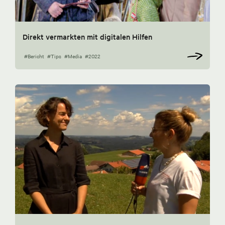
Direkt vermarkten mit digitalen Hilfen
#Bericht
#Tips
#Media
#2022