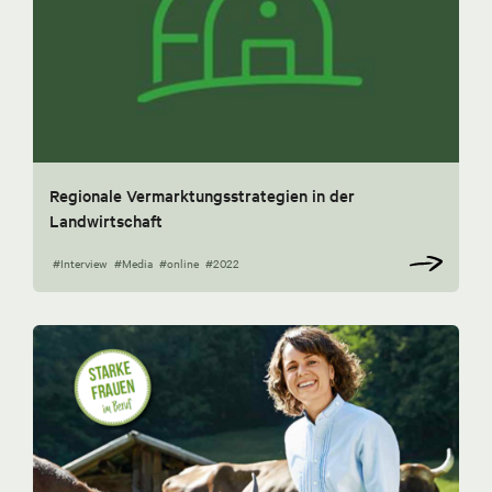
Regionale Vermarktungsstrategien in der
Landwirtschaft
#Interview
#Media
#online
#2022