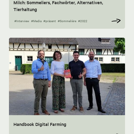
Milch: Sommeliers, Fachwörter, Alternativen,
Tierhaltung
#Interview
#Media
#präsent
#Sommelière
#2022
Handbook Digital Farming