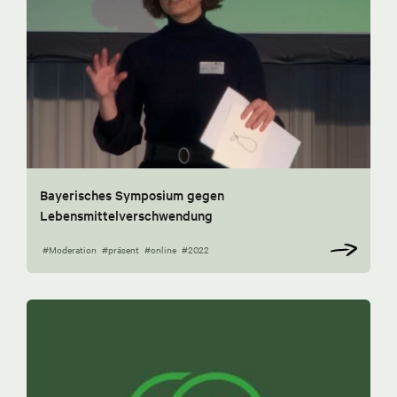
Bayerisches Symposium gegen
Lebensmittelverschwendung
#Moderation
#präsent
#online
#2022