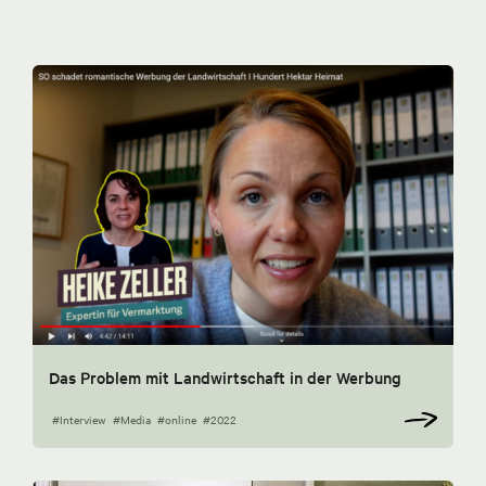
Das Problem mit Landwirtschaft in der Werbung
#Interview
#Media
#online
#2022