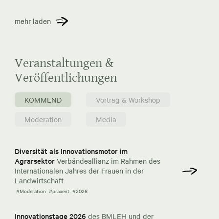
mehr laden
Veranstaltungen &
Veröffentlichungen
KOMMEND
Vortrag & Workshop
Moderation
Media
Diversität als Innovationsmotor im
Agrarsektor
Verbändeallianz im Rahmen des
Internationalen Jahres der Frauen in der
Landwirtschaft
#Moderation
#präsent
#2026
Innovationstage 2026
des BMLEH und der