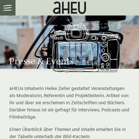
Presse & Events
aHEUs Inhaberin Heike Zeller gestaltet Veranstaltungen
als Moderatorin, Referentin und Projektleiterin. Artikel von
ihr und über sie erscheinen in Zeitschriften und Büchern.
Darüber hinaus ist sie gefragt für Interviews, Podcasts und
Filmbeiträge.
Einen Überblick über Themen und Inhalte erhalten Sie in
der Tabelle unterhalb der Bild-Kacheln.