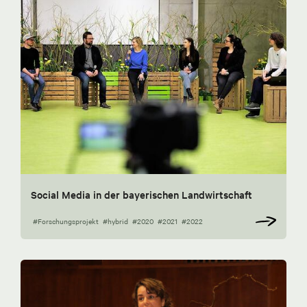
Social Media in der bayerischen Landwirtschaft
#Forschungsprojekt
#hybrid
#2020
#2021
#2022