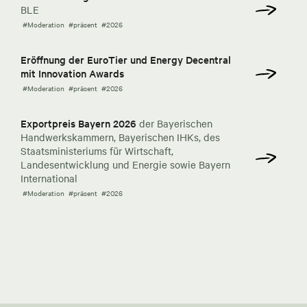
BLE
#Moderation
#präsent
#2026
Eröffnung der EuroTier und Energy Decentral
mit Innovation Awards
#Moderation
#präsent
#2026
Exportpreis Bayern 2026
der Bayerischen
Handwerkskammern, Bayerischen IHKs, des
Staatsministeriums für Wirtschaft,
Landesentwicklung und Energie sowie Bayern
International
#Moderation
#präsent
#2026