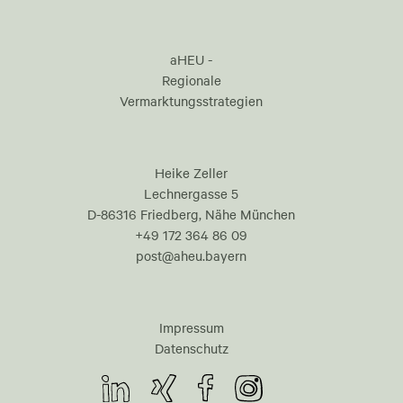
aHEU -
Regionale
Vermarktungsstrategien
Heike Zeller
Lechnergasse 5
D-86316 Friedberg, Nähe München
+49 172 364 86 09
post@aheu.bayern
Impressum
Datenschutz