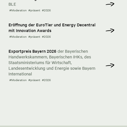
BLE
#Moderation
#präsent
#2026
Eröffnung der EuroTier und Energy Decentral
mit Innovation Awards
#Moderation
#präsent
#2026
Exportpreis Bayern 2026
der Bayerischen
Handwerkskammern, Bayerischen IHKs, des
Staatsministeriums für Wirtschaft,
Landesentwicklung und Energie sowie Bayern
International
#Moderation
#präsent
#2026