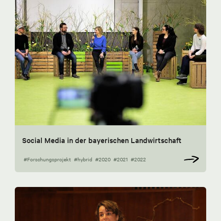
Social Media in der bayerischen Landwirtschaft
#Forschungsprojekt
#hybrid
#2020
#2021
#2022