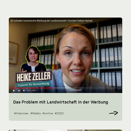
Das Problem mit Landwirtschaft in der Werbung
#Interview
#Media
#online
#2022