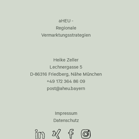
aHEU -
Regionale
Vermarktungsstrategien
Heike Zeller
Lechnergasse 5
D-86316 Friedberg, Nähe München
+49 172 364 86 09
post@aheu.bayern
Impressum
Datenschutz