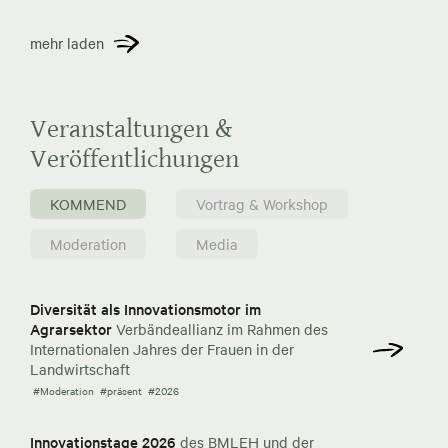
mehr laden
Veranstaltungen &
Veröffentlichungen
KOMMEND
Vortrag & Workshop
Moderation
Media
Diversität als Innovationsmotor im
Agrarsektor
Verbändeallianz im Rahmen des
Internationalen Jahres der Frauen in der
Landwirtschaft
#Moderation
#präsent
#2026
Innovationstage 2026
des BMLEH und der