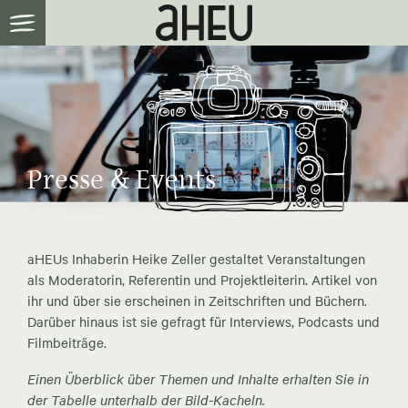
Presse & Events
aHEUs Inhaberin Heike Zeller gestaltet Veranstaltungen
als Moderatorin, Referentin und Projektleiterin. Artikel von
ihr und über sie erscheinen in Zeitschriften und Büchern.
Darüber hinaus ist sie gefragt für Interviews, Podcasts und
Filmbeiträge.
Einen Überblick über Themen und Inhalte erhalten Sie in
der Tabelle unterhalb der Bild-Kacheln.