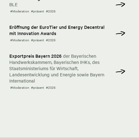
BLE
#Moderation
#präsent
#2026
Eröffnung der EuroTier und Energy Decentral
mit Innovation Awards
#Moderation
#präsent
#2026
Exportpreis Bayern 2026
der Bayerischen
Handwerkskammern, Bayerischen IHKs, des
Staatsministeriums für Wirtschaft,
Landesentwicklung und Energie sowie Bayern
International
#Moderation
#präsent
#2026