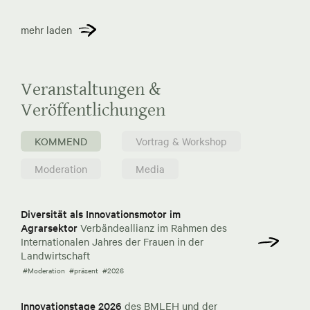
mehr laden
Veranstaltungen &
Veröffentlichungen
KOMMEND
Vortrag & Workshop
Moderation
Media
Diversität als Innovationsmotor im
Agrarsektor
Verbändeallianz im Rahmen des
Internationalen Jahres der Frauen in der
Landwirtschaft
#Moderation
#präsent
#2026
Innovationstage 2026
des BMLEH und der