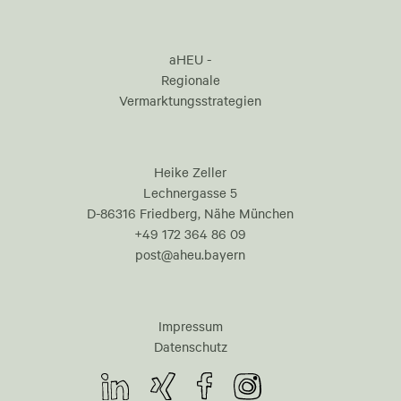
aHEU -
Regionale
Vermarktungsstrategien
Heike Zeller
Lechnergasse 5
D-86316 Friedberg, Nähe München
+49 172 364 86 09
post@aheu.bayern
Impressum
Datenschutz