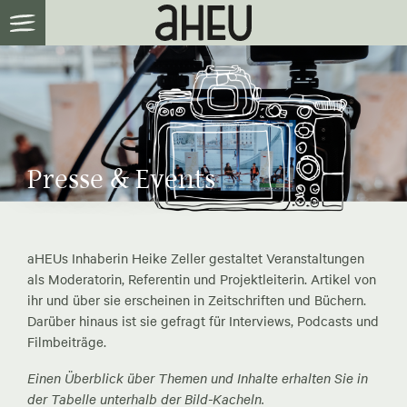
Presse & Events
aHEUs Inhaberin Heike Zeller gestaltet Veranstaltungen
als Moderatorin, Referentin und Projektleiterin. Artikel von
ihr und über sie erscheinen in Zeitschriften und Büchern.
Darüber hinaus ist sie gefragt für Interviews, Podcasts und
Filmbeiträge.
Einen Überblick über Themen und Inhalte erhalten Sie in
der Tabelle unterhalb der Bild-Kacheln.