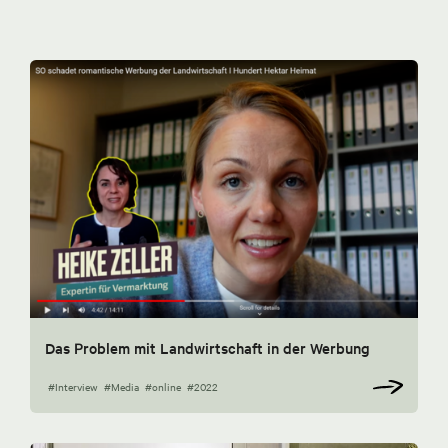
Das Problem mit Landwirtschaft in der Werbung
#Interview
#Media
#online
#2022