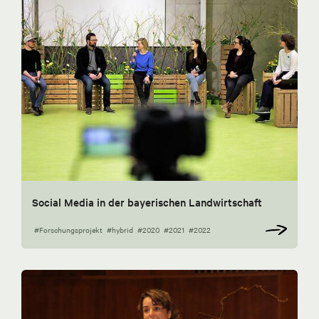
Social Media in der bayerischen Landwirtschaft
#Forschungsprojekt
#hybrid
#2020
#2021
#2022