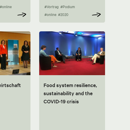
#online
#Vortrag
#Podium
#online
#2020
irtschaft
Food system resilience,
sustainability and the
COVID-19 crisis