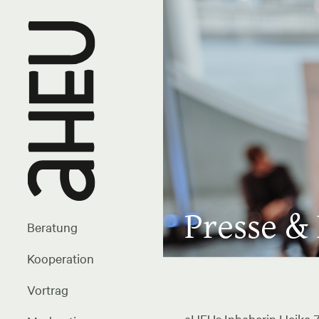
Presse &
Beratung
Kooperation
Vortrag