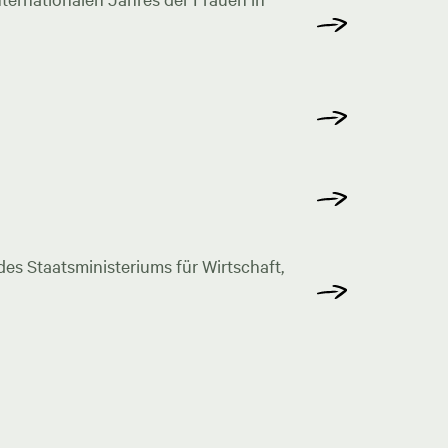
s Staatsministeriums für Wirtschaft,