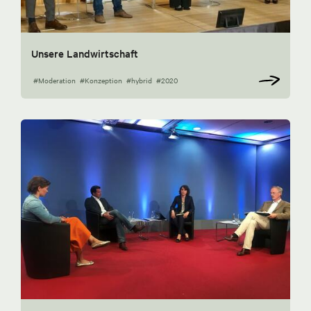
Unsere Landwirtschaft
#Moderation
#Konzeption
#hybrid
#2020