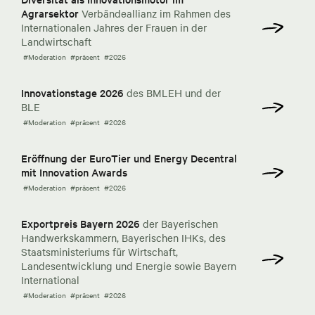
Agrarsektor
Verbändeallianz im Rahmen des
Internationalen Jahres der Frauen in der
Landwirtschaft
#Moderation
#präsent
#2026
Innovationstage 2026
des BMLEH und der
BLE
#Moderation
#präsent
#2026
Eröffnung der EuroTier und Energy Decentral
mit Innovation Awards
#Moderation
#präsent
#2026
Exportpreis Bayern 2026
der Bayerischen
Handwerkskammern, Bayerischen IHKs, des
Staatsministeriums für Wirtschaft,
Landesentwicklung und Energie sowie Bayern
International
#Moderation
#präsent
#2026