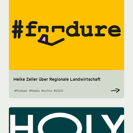
Heike Zeller über Regionale Landwirtschaft
#Podcast
#Media
#online
#2020