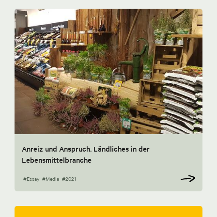
Anreiz und Anspruch. Ländliches in der
Lebensmittelbranche
#Essay
#Media
#2021