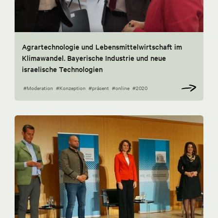
Agrartechnologie und Lebensmittelwirtschaft im
Klimawandel. Bayerische Industrie und neue
israelische Technologien
#Moderation
#Konzeption
#präsent
#online
#2020