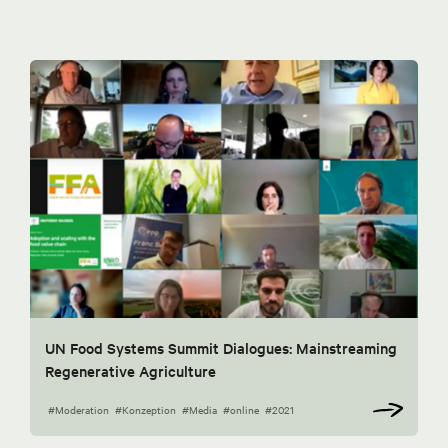
UN Food Systems Summit Dialogues: Mainstreaming
Regenerative Agriculture
#Moderation
#Konzeption
#Media
#online
#2021