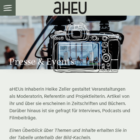
Presse & Events
aHEUs Inhaberin Heike Zeller gestaltet Veranstaltungen
als Moderatorin, Referentin und Projektleiterin. Artikel von
ihr und über sie erscheinen in Zeitschriften und Büchern.
Darüber hinaus ist sie gefragt für Interviews, Podcasts und
Filmbeiträge.
Einen Überblick über Themen und Inhalte erhalten Sie in
der Tabelle unterhalb der Bild-Kacheln.