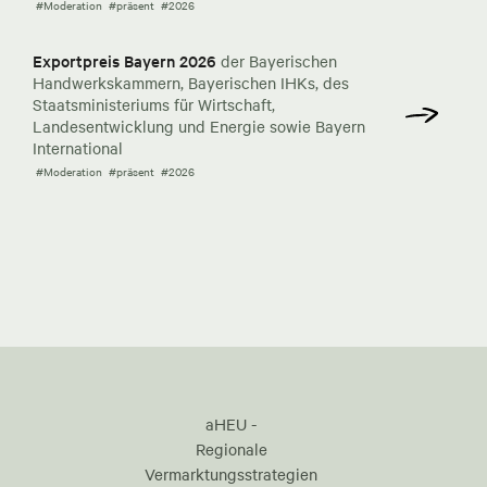
#Moderation
#präsent
#2026
Exportpreis Bayern 2026
der Bayerischen
Handwerkskammern, Bayerischen IHKs, des
Staatsministeriums für Wirtschaft,
Landesentwicklung und Energie sowie Bayern
International
#Moderation
#präsent
#2026
aHEU -
Regionale
Vermarktungsstrategien