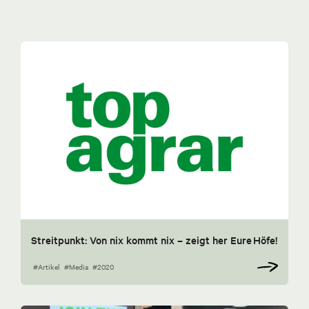
Streitpunkt: Von nix kommt nix – zeigt her Eure Höfe!
#Artikel
#Media
#2020