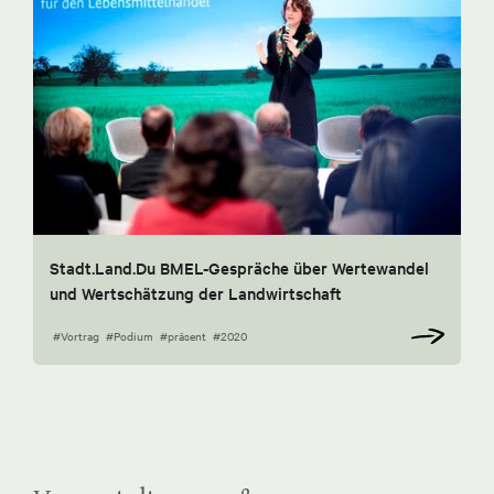
Stadt.Land.Du BMEL-Gespräche über Wertewandel
und Wertschätzung der Landwirtschaft
#Vortrag
#Podium
#präsent
#2020