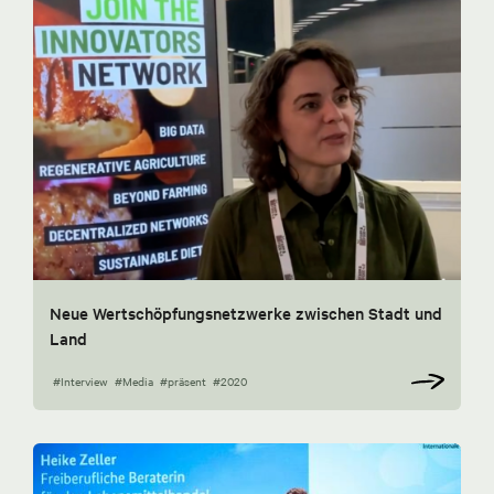
Neue Wertschöpfungsnetzwerke zwischen Stadt und
Land
#Interview
#Media
#präsent
#2020