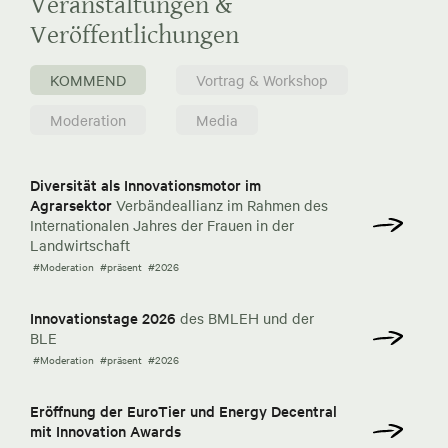
Veranstaltungen &
Veröffentlichungen
KOMMEND
Vortrag & Workshop
Moderation
Media
Diversität als Innovationsmotor im
Agrarsektor
Verbändeallianz im Rahmen des
Internationalen Jahres der Frauen in der
Landwirtschaft
#Moderation
#präsent
#2026
Innovationstage 2026
des BMLEH und der
BLE
#Moderation
#präsent
#2026
Eröffnung der EuroTier und Energy Decentral
mit Innovation Awards