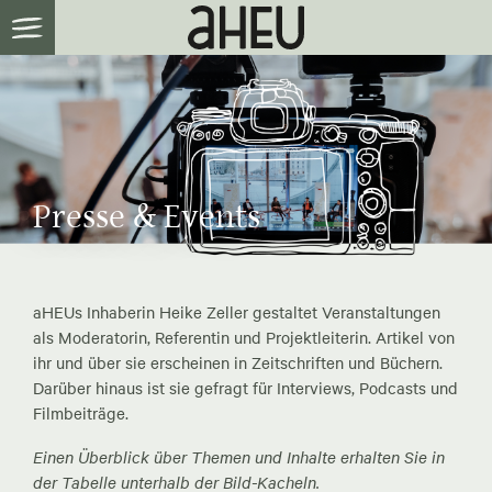
Presse & Events
aHEUs Inhaberin Heike Zeller gestaltet Veranstaltungen
als Moderatorin, Referentin und Projektleiterin. Artikel von
ihr und über sie erscheinen in Zeitschriften und Büchern.
Darüber hinaus ist sie gefragt für Interviews, Podcasts und
Filmbeiträge.
Einen Überblick über Themen und Inhalte erhalten Sie in
der Tabelle unterhalb der Bild-Kacheln.