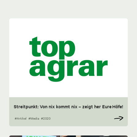
Streitpunkt: Von nix kommt nix – zeigt her Eure Höfe!
#Artikel
#Media
#2020