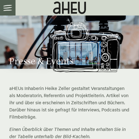
Presse & Events
aHEUs Inhaberin Heike Zeller gestaltet Veranstaltungen
als Moderatorin, Referentin und Projektleiterin. Artikel von
ihr und über sie erscheinen in Zeitschriften und Büchern.
Darüber hinaus ist sie gefragt für Interviews, Podcasts und
Filmbeiträge.
Einen Überblick über Themen und Inhalte erhalten Sie in
der Tabelle unterhalb der Bild-Kacheln.