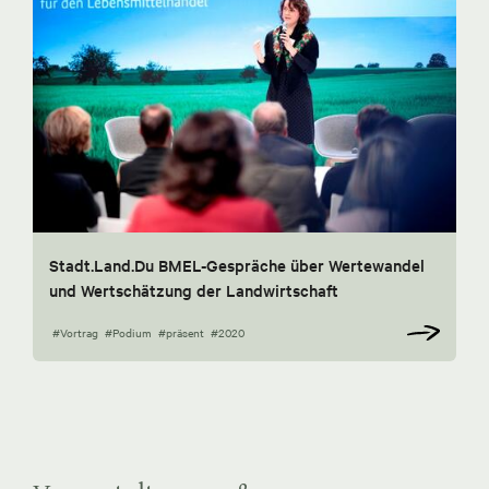
Stadt.Land.Du BMEL-Gespräche über Wertewandel
und Wertschätzung der Landwirtschaft
#Vortrag
#Podium
#präsent
#2020