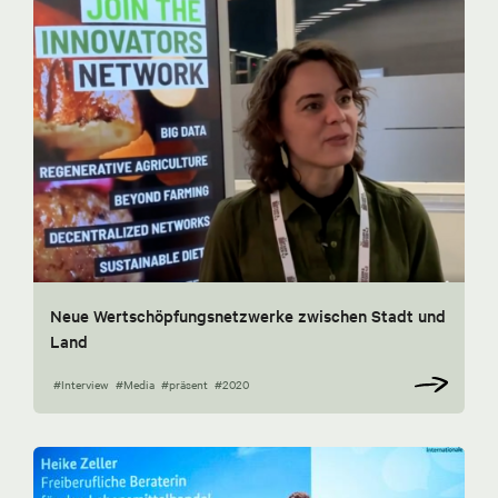
Neue Wertschöpfungsnetzwerke zwischen Stadt und
Land
#Interview
#Media
#präsent
#2020