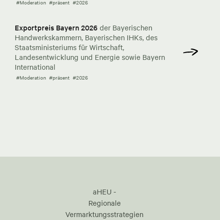
#Moderation
#präsent
#2026
Exportpreis Bayern 2026
der Bayerischen
Handwerkskammern, Bayerischen IHKs, des
Staatsministeriums für Wirtschaft,
Landesentwicklung und Energie sowie Bayern
International
#Moderation
#präsent
#2026
aHEU -
Regionale
Vermarktungsstrategien