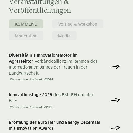
Veranstaltungen &
Veröffentlichungen
KOMMEND
Vortrag & Workshop
Moderation
Media
Diversität als Innovationsmotor im
Agrarsektor
Verbändeallianz im Rahmen des
Internationalen Jahres der Frauen in der
Landwirtschaft
#Moderation
#präsent
#2026
Innovationstage 2026
des BMLEH und der
BLE
#Moderation
#präsent
#2026
Eröffnung der EuroTier und Energy Decentral
mit Innovation Awards